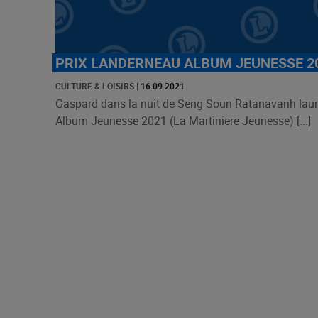
PRIX LANDERNEAU ALBUM JEUNESSE 2
CULTURE & LOISIRS
|
16.09.2021
Gaspard dans la nuit de Seng Soun Ratanavanh laur
Album Jeunesse 2021 (La Martiniere Jeunesse) [...]
Pagination