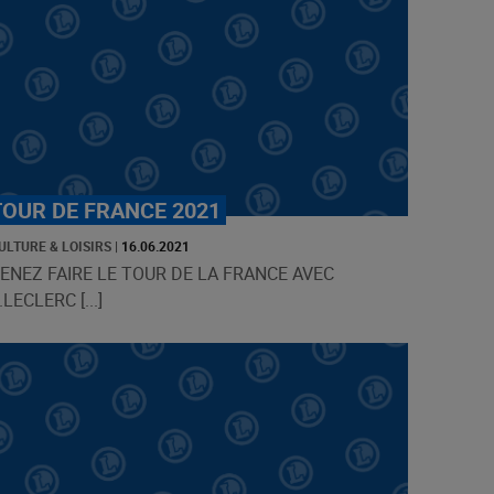
TOUR DE FRANCE 2021
ULTURE & LOISIRS
|
16.06.2021
ENEZ FAIRE LE TOUR DE LA FRANCE AVEC
.LECLERC [...]