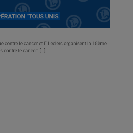
PÉRATION "TOUS UNIS
e contre le cancer et E.Leclerc organisent la 18ème
 contre le cancer" [...]