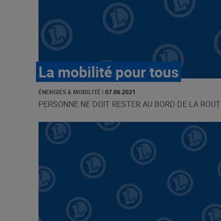
La mobilité pour tous
ÉNERGIES & MOBILITÉ
|
07.06.2021
PERSONNE NE DOIT RESTER AU BORD DE LA ROUTE [