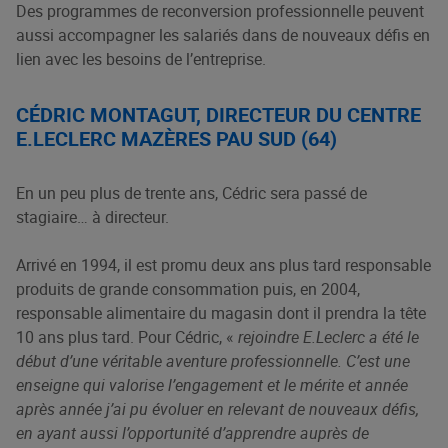
Des programmes de reconversion professionnelle peuvent
aussi accompagner les salariés dans de nouveaux défis en
lien avec les besoins de l’entreprise.
CÉDRIC MONTAGUT, DIRECTEUR DU CENTRE
E.LECLERC MAZÈRES PAU SUD (64)
En un peu plus de trente ans, Cédric sera passé de
stagiaire… à directeur.
Arrivé en 1994, il est promu deux ans plus tard responsable
produits de grande consommation puis, en 2004,
responsable alimentaire du magasin dont il prendra la tête
10 ans plus tard. Pour Cédric, «
rejoindre E.Leclerc a été le
début d’une véritable aventure professionnelle. C’est une
enseigne qui valorise l’engagement et le mérite et année
après année j’ai pu évoluer en relevant de nouveaux défis,
en ayant aussi l’opportunité d’apprendre auprès de