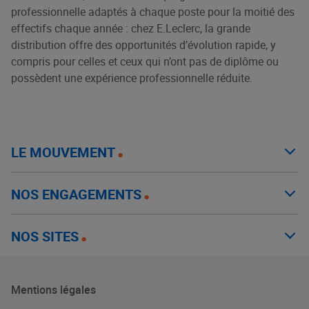
professionnelle adaptés à chaque poste pour la moitié des
effectifs chaque année : chez E.Leclerc, la grande
distribution offre des opportunités d’évolution rapide, y
compris pour celles et ceux qui n’ont pas de diplôme ou
possèdent une expérience professionnelle réduite.
LE MOUVEMENT
NOS ENGAGEMENTS
NOS SITES
Mentions légales