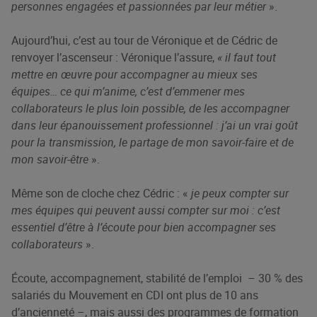
personnes engagées et passionnées par leur métier
».
Aujourd’hui, c’est au tour de Véronique et de Cédric de
renvoyer l’ascenseur : Véronique l’assure,
« il faut tout
mettre en œuvre pour accompagner au mieux ses
équipes… ce qui m’anime, c’est d’emmener mes
collaborateurs le plus loin possible, de les accompagner
dans leur épanouissement professionnel : j’ai un vrai goût
pour la transmission, le partage de mon savoir-faire et de
mon savoir-être
».
Même son de cloche chez Cédric : «
je peux compter sur
mes équipes qui peuvent aussi compter sur moi : c’est
essentiel d’être à l’écoute pour bien accompagner ses
collaborateurs
».
Écoute, accompagnement, stabilité de l’emploi – 30 % des
salariés du Mouvement en CDI ont plus de 10 ans
d’ancienneté –, mais aussi des programmes de formation