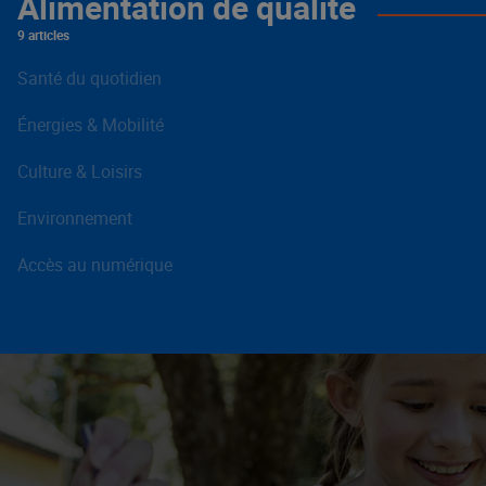
Alimentation de qualité
9 articles
Santé du quotidien
Énergies & Mobilité
Culture & Loisirs
Environnement
Accès au numérique