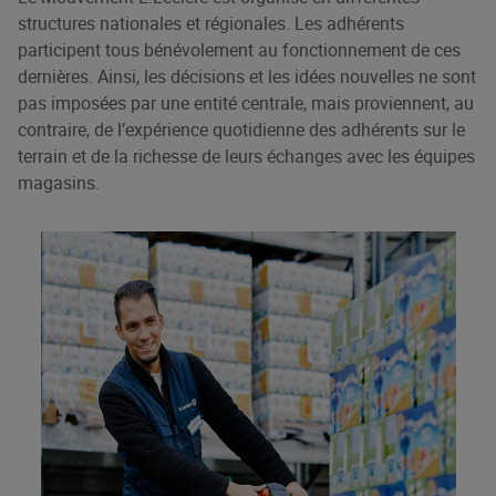
structures nationales et régionales. Les adhérents
participent tous bénévolement au fonctionnement de ces
dernières. Ainsi, les décisions et les idées nouvelles ne sont
pas imposées par une entité centrale, mais proviennent, au
contraire, de l’expérience quotidienne des adhérents sur le
terrain et de la richesse de leurs échanges avec les équipes
magasins.