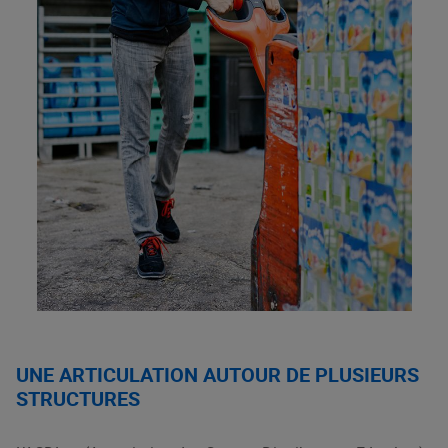
UNE ARTICULATION AUTOUR DE PLUSIEURS
STRUCTURES