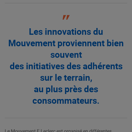
Les innovations du
Mouvement proviennent bien
souvent
des initiatives des adhérents
sur le terrain,
au plus près des
consommateurs.
Le Mouvement E.Leclerc est organisé en différentes