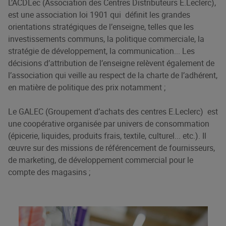
L’ACDLec (Association des Centres Distributeurs E.Leclerc),
est une association loi 1901 qui définit les grandes
orientations stratégiques de l’enseigne, telles que les
investissements communs, la politique commerciale, la
stratégie de développement, la communication... Les
décisions d’attribution de l’enseigne relèvent également de
l’association qui veille au respect de la charte de l’adhérent,
en matière de politique des prix notamment ;
Le GALEC (Groupement d’achats des centres E.Leclerc) est
une coopérative organisée par univers de consommation
(épicerie, liquides, produits frais, textile, culturel... etc.). Il
œuvre sur des missions de référencement de fournisseurs,
de marketing, de développement commercial pour le
compte des magasins ;