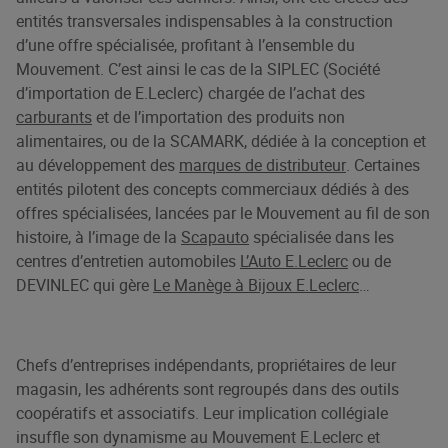
entités transversales indispensables à la construction
d’une offre spécialisée, profitant à l’ensemble du
Mouvement. C’est ainsi le cas de la SIPLEC (Société
d’importation de E.Leclerc) chargée de l’achat des
carburants
et de l’importation des produits non
alimentaires, ou de la SCAMARK, dédiée à la conception et
au développement des
marques de distributeur
. Certaines
entités pilotent des concepts commerciaux dédiés à des
offres spécialisées, lancées par le Mouvement au fil de son
histoire, à l’image de la
Scapauto
spécialisée dans les
centres d’entretien automobiles
L’Auto E.Leclerc
ou de
DEVINLEC qui gère
Le Manège à Bijoux E.Leclerc
…
Chefs d’entreprises indépendants, propriétaires de leur
magasin, les adhérents sont regroupés dans des outils
coopératifs et associatifs. Leur implication collégiale
insuffle son dynamisme au Mouvement E.Leclerc et