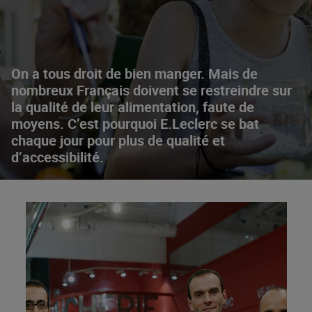
On a tous droit de bien manger. Mais de
nombreux Français doivent se restreindre sur
la qualité de leur alimentation, faute de
moyens. C’est pourquoi E.Leclerc se bat
chaque jour pour plus de qualité et
d’accessibilité.