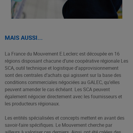
MAIS AUSSI...
La France du Mouvement E.Leclerc est découpée en 16
régions disposant chacune d’une coopérative régionale Les
SCA, outil technique et logistique d’approvisionnement
sont des centrales d’achats qui agissent sur la base des
conditions commerciales négociées au GALEC, qu’elles
peuvent amender le cas échéant. Les SCA peuvent
également négocier directement avec les fournisseurs et
les producteurs régionaux.
Les entités spécialisées et concepts mettent en avant des
savoir-faire spécifiques. Le Mouvement cherche par
ailleurs à valoriser ces derniers. Ainsi, ont été créées des