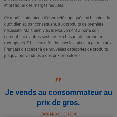
et pratiquer des marges réduites.
Ce modèle pionnier a d’abord été appliqué aux besoins du
quotidien et, par conséquent, aux produits de première
nécessité. Mais bien vite, le Mouvement a porté son
combat sur d'autres secteurs. En brisant de nombreux
monopoles, E.Leclerc a fait baisser les prix et a permis aux
Français d'accéder à de nouvelles catégories de produits,
jusqu'alors vendues à des prix trop élevés.
Je vends au consommateur au
prix de gros.
EDOUARD E.LECLERC