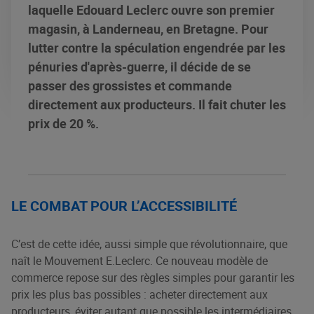
laquelle Edouard Leclerc ouvre son premier
magasin, à Landerneau, en Bretagne. Pour
lutter contre la spéculation engendrée par les
pénuries d'après-guerre, il décide de se
passer des grossistes et commande
directement aux producteurs. Il fait chuter les
prix de 20 %.
LE COMBAT POUR L’ACCESSIBILITÉ
C’est de cette idée, aussi simple que révolutionnaire, que
naît le Mouvement E.Leclerc. Ce nouveau modèle de
commerce repose sur des règles simples pour garantir les
prix les plus bas possibles : acheter directement aux
producteurs, éviter autant que possible les intermédiaires