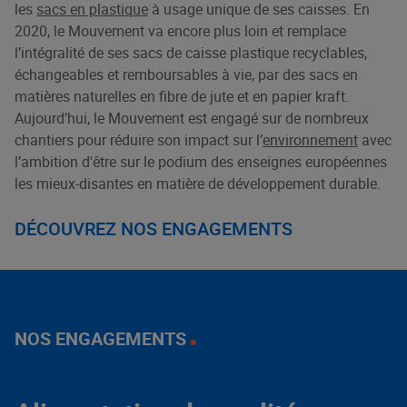
les
sacs en plastique
à usage unique de ses caisses. En
2020, le Mouvement va encore plus loin et remplace
l’intégralité de ses sacs de caisse plastique recyclables,
échangeables et remboursables à vie, par des sacs en
matières naturelles en fibre de jute et en papier kraft.
Aujourd’hui, le Mouvement est engagé sur de nombreux
chantiers pour réduire son impact sur l’
environnement
avec
l’ambition d'être sur le podium des enseignes européennes
les mieux-disantes en matière de développement durable.
DÉCOUVREZ NOS ENGAGEMENTS
NOS ENGAGEMENTS