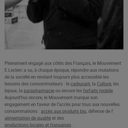
Pleinement engagé aux côtés des Français, le Mouvement
E.Leclerc a su, à chaque époque, répondre aux mutations
de la société en rendant toujours plus accessible les
besoins des consommateurs :
le
carburant
,
la
Culture
, les
bijoux,
la
parapharmacie
ou encore
les
forfaits mobile
.
Aujourd'hui encore, le Mouvement marque son
engagement en faveur de l’accès pour tous aux nouvelles
consommations :
accès aux produits bio
, défense de
l'
alimentation de qualité
et
des
productions locales et françaises
…