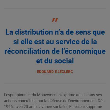
La distribution n’a de sens que
si elle est au service de la
réconciliation de l’économique
et du social
EDOUARD E.LECLERC
L’esprit pionnier du Mouvement s'exprime aussi dans ses
actions concrètes pour la défense de l’environnement. Dès
1996, avec 20 ans d’avance sur la loi, E.Leclerc supprime