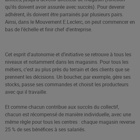
qu'ils doivent avoir assurée avec succès). Pour devenir
adhérent, ils doivent être parrainés par plusieurs pairs.
Ainsi, dans le Mouvement E.Leclerc, on peut commencer en
bas de l’échelle et finir chef d’entreprise.
Cet esprit d'autonomie et d’initiative se retrouve à tous les
niveaux et notamment dans les magasins. Pour tous les
métiers, c’est au plus près du terrain et des clients que se
prennent les décisions. Un boucher, par exemple, gère ses
stocks, passe ses commandes et choisit les producteurs
avec qui il travaille.
Et comme chacun contribue aux succès du collectif,
chacun est récompensé de manière individuelle, avec une
même règle pour tous les centres : chaque magasin reverse
25 % de ses bénéfices à ses salariés.