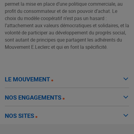
permet la mise en place d’une politique commerciale, au
profit du consommateur et de son pouvoir d’achat. Le
choix du modèle coopératif n’est pas un hasard :
l’attachement aux valeurs démocratiques et solidaires, et la
volonté de participer au développement du progrès social,
sont autant de principes que partagent les adhérents du
Mouvement E.Leclerc et qui en font la spécificité.
LE MOUVEMENT
NOS ENGAGEMENTS
NOS SITES