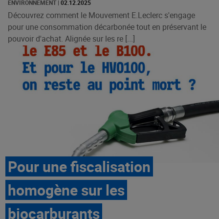
ENVIRONNEMENT
|
02.12.2025
Découvrez comment le Mouvement E.Leclerc s'engage
pour une consommation décarbonée tout en préservant le
pouvoir d'achat. Alignée sur les re [...]
Pour une fiscalisation
homogène sur les
biocarburants