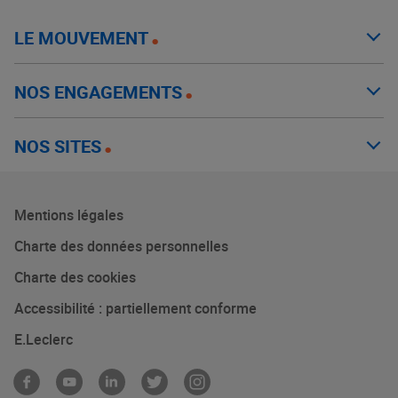
LE MOUVEMENT
NOS ENGAGEMENTS
NOS SITES
Mentions légales
Charte des données personnelles
Charte des cookies
Accessibilité : partiellement conforme
E.Leclerc