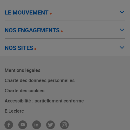
LE MOUVEMENT
NOS ENGAGEMENTS
NOS SITES
Mentions légales
Charte des données personnelles
Charte des cookies
Accessibilité : partiellement conforme
E.Leclerc