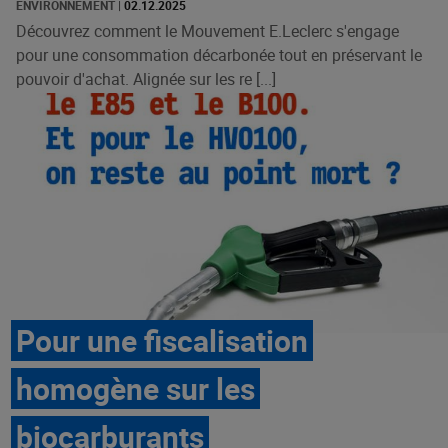
ENVIRONNEMENT
|
02.12.2025
Découvrez comment le Mouvement E.Leclerc s'engage
pour une consommation décarbonée tout en préservant le
pouvoir d'achat. Alignée sur les re [...]
Pour une fiscalisation
homogène sur les
biocarburants