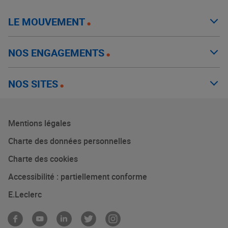
LE MOUVEMENT
NOS ENGAGEMENTS
NOS SITES
Mentions légales
Charte des données personnelles
Charte des cookies
Accessibilité : partiellement conforme
E.Leclerc