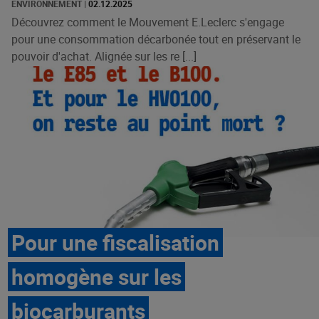
ENVIRONNEMENT
|
02.12.2025
Découvrez comment le Mouvement E.Leclerc s'engage
pour une consommation décarbonée tout en préservant le
pouvoir d'achat. Alignée sur les re [...]
Pour une fiscalisation
homogène sur les
biocarburants