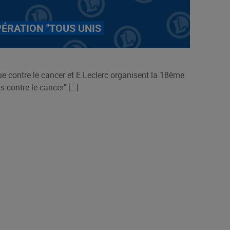
PÉRATION "TOUS UNIS
e contre le cancer et E.Leclerc organisent la 18ème
 contre le cancer" [...]