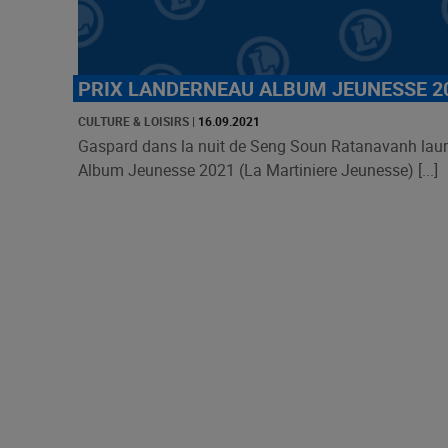
PRIX LANDERNEAU ALBUM JEUNESSE 2
CULTURE & LOISIRS
|
16.09.2021
Gaspard dans la nuit de Seng Soun Ratanavanh laur
Album Jeunesse 2021 (La Martiniere Jeunesse) [...]
Pagination