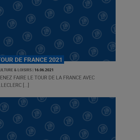
TOUR DE FRANCE 2021
ULTURE & LOISIRS
|
16.06.2021
ENEZ FAIRE LE TOUR DE LA FRANCE AVEC
.LECLERC [...]