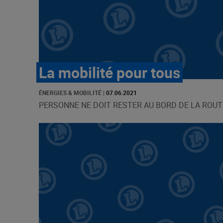
La mobilité pour tous
ÉNERGIES & MOBILITÉ
|
07.06.2021
PERSONNE NE DOIT RESTER AU BORD DE LA ROUTE [