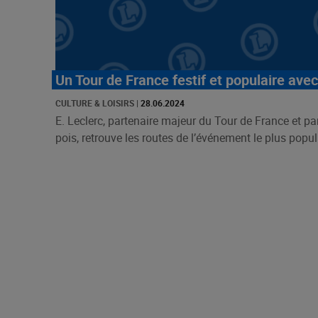
Un Tour de France festif et populaire avec
CULTURE & LOISIRS
|
28.06.2024
E. Leclerc, partenaire majeur du Tour de France et part
pois, retrouve les routes de l’événement le plus popula 
Pagination