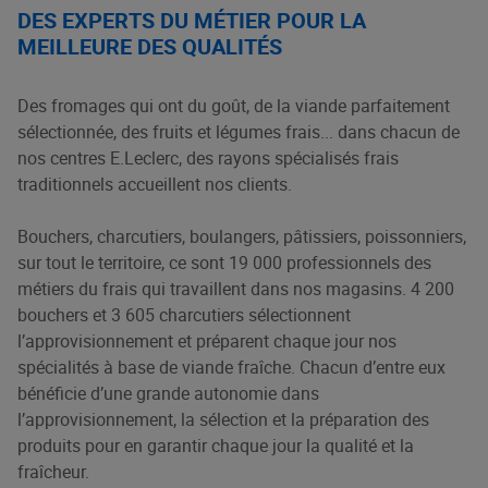
DES EXPERTS DU MÉTIER POUR LA
MEILLEURE DES QUALITÉS
Des fromages qui ont du goût, de la viande parfaitement
sélectionnée, des fruits et légumes frais... dans chacun de
nos centres E.Leclerc, des rayons spécialisés frais
traditionnels accueillent nos clients.
Bouchers, charcutiers, boulangers, pâtissiers, poissonniers,
sur tout le territoire, ce sont 19 000 professionnels des
métiers du frais qui travaillent dans nos magasins. 4 200
bouchers et 3 605 charcutiers sélectionnent
l’approvisionnement et préparent chaque jour nos
spécialités à base de viande fraîche. Chacun d’entre eux
bénéficie d’une grande autonomie dans
l’approvisionnement, la sélection et la préparation des
produits pour en garantir chaque jour la qualité et la
fraîcheur.