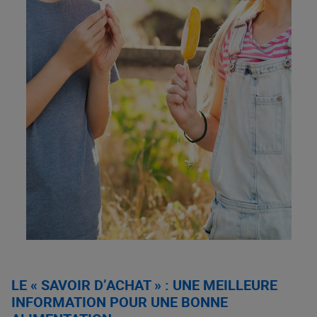
LE « SAVOIR D’ACHAT » : UNE MEILLEURE
INFORMATION POUR UNE BONNE