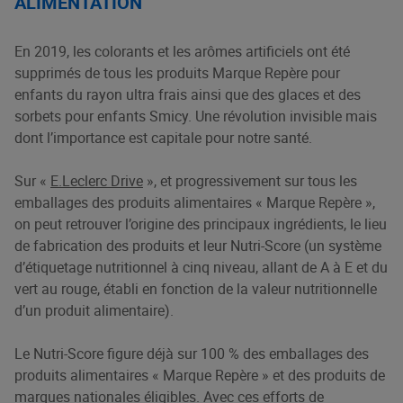
ALIMENTATION
En 2019, les colorants et les arômes artificiels ont été
supprimés de tous les produits Marque Repère pour
enfants du rayon ultra frais ainsi que des glaces et des
sorbets pour enfants Smicy. Une révolution invisible mais
dont l’importance est capitale pour notre santé.
Sur «
E.Leclerc Drive
», et progressivement sur tous les
emballages des produits alimentaires « Marque Repère »,
on peut retrouver l’origine des principaux ingrédients, le lieu
de fabrication des produits et leur Nutri-Score (un système
d’étiquetage nutritionnel à cinq niveau, allant de A à E et du
vert au rouge, établi en fonction de la valeur nutritionnelle
d’un produit alimentaire).
Le Nutri-Score figure déjà sur 100 % des emballages des
produits alimentaires « Marque Repère » et des produits de
marques nationales éligibles. Avec ces efforts de