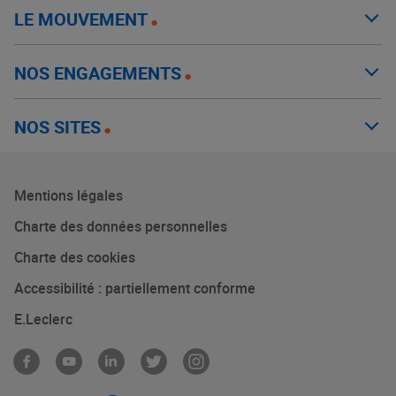
LE MOUVEMENT
NOS ENGAGEMENTS
NOS SITES
Mentions légales
Charte des données personnelles
Charte des cookies
Accessibilité : partiellement conforme
E.Leclerc