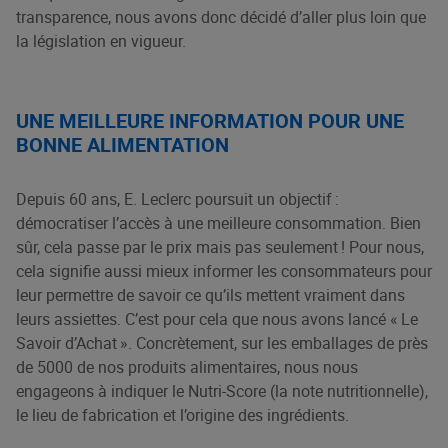
transparence, nous avons donc décidé d’aller plus loin que
la législation en vigueur.
UNE MEILLEURE INFORMATION POUR UNE
BONNE ALIMENTATION
Depuis 60 ans, E. Leclerc poursuit un objectif :
démocratiser l’accès à une meilleure consommation. Bien
sûr, cela passe par le prix mais pas seulement ! Pour nous,
cela signifie aussi mieux informer les consommateurs pour
leur permettre de savoir ce qu’ils mettent vraiment dans
leurs assiettes. C’est pour cela que nous avons lancé « Le
Savoir d’Achat ». Concrètement, sur les emballages de près
de 5000 de nos produits alimentaires, nous nous
engageons à indiquer le Nutri-Score (la note nutritionnelle),
le lieu de fabrication et l’origine des ingrédients.