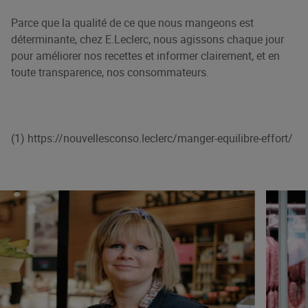
Parce que la qualité de ce que nous mangeons est
déterminante, chez E.Leclerc, nous agissons chaque jour
pour améliorer nos recettes et informer clairement, et en
toute transparence, nos consommateurs.
(1)
https://nouvellesconso.leclerc/manger-equilibre-effort/