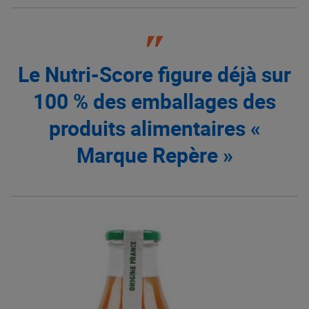
Le Nutri-Score figure déjà sur
100 % des emballages des
produits alimentaires «
Marque Repère »