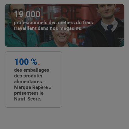
19 000
professionnels des métiers du frais
travaillent dans nos magasins.
100 %
des emballages
des produits
alimentaires «
Marque Repère »
présentent le
Nutri-Score.