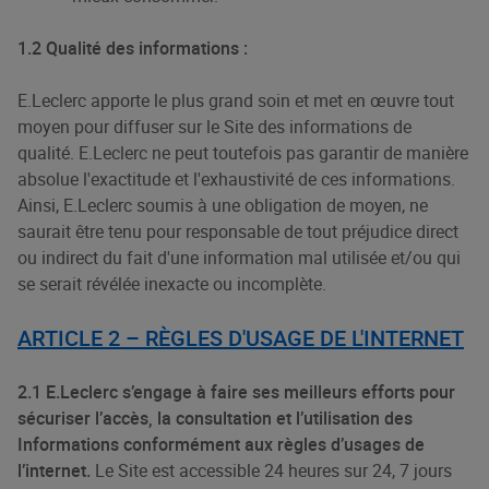
1.2 Qualité des informations :
E.Leclerc apporte le plus grand soin et met en œuvre tout
moyen pour diffuser sur le Site des informations de
qualité. E.Leclerc ne peut toutefois pas garantir de manière
absolue l'exactitude et l'exhaustivité de ces informations.
Ainsi, E.Leclerc soumis à une obligation de moyen, ne
saurait être tenu pour responsable de tout préjudice direct
ou indirect du fait d'une information mal utilisée et/ou qui
se serait révélée inexacte ou incomplète.
ARTICLE 2 – RÈGLES D'USAGE DE L'INTERNET
2.1 E.Leclerc s’engage à faire ses meilleurs efforts pour
sécuriser l’accès, la consultation et l’utilisation des
Informations conformément aux règles d’usages de
l’internet.
Le Site est accessible 24 heures sur 24, 7 jours