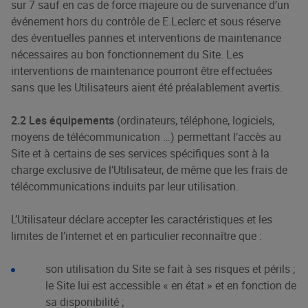
sur 7 sauf en cas de force majeure ou de survenance d’un
événement hors du contrôle de E.Leclerc et sous réserve
des éventuelles pannes et interventions de maintenance
nécessaires au bon fonctionnement du Site. Les
interventions de maintenance pourront être effectuées
sans que les Utilisateurs aient été préalablement avertis.
2.2 Les équipements
(ordinateurs, téléphone, logiciels,
moyens de télécommunication …) permettant l’accès au
Site et à certains de ses services spécifiques sont à la
charge exclusive de l’Utilisateur, de même que les frais de
télécommunications induits par leur utilisation.
L’Utilisateur déclare accepter les caractéristiques et les
limites de l’internet et en particulier reconnaître que :
son utilisation du Site se fait à ses risques et périls ;
le Site lui est accessible « en état » et en fonction de
sa disponibilité ;