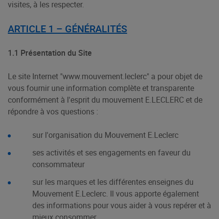
visites, à les respecter.
ARTICLE 1 – GÉNÉRALITÉS
1.1 Présentation du Site
Le site Internet
"
www.mouvement.leclerc
" a pour objet de
vous fournir une information complète et transparente
conformément à l'esprit du mouvement E.LECLERC et de
répondre à vos questions :
sur l'organisation du Mouvement E.Leclerc
ses activités et ses engagements en faveur du
consommateur
sur les marques et les différentes enseignes du
Mouvement E.Leclerc. Il vous apporte également
des informations pour vous aider à vous repérer et à
mieux consommer.