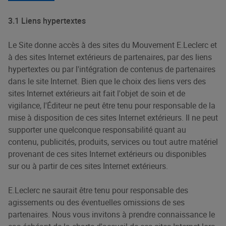
3.1 Liens hypertextes
Le Site donne accès à des sites du Mouvement E.Leclerc et
à des sites Internet extérieurs de partenaires, par des liens
hypertextes ou par l'intégration de contenus de partenaires
dans le site Internet. Bien que le choix des liens vers des
sites Internet extérieurs ait fait l'objet de soin et de
vigilance, l'Éditeur ne peut être tenu pour responsable de la
mise à disposition de ces sites Internet extérieurs. Il ne peut
supporter une quelconque responsabilité quant au
contenu, publicités, produits, services ou tout autre matériel
provenant de ces sites Internet extérieurs ou disponibles
sur ou à partir de ces sites Internet extérieurs.
E.Leclerc ne saurait être tenu pour responsable des
agissements ou des éventuelles omissions de ses
partenaires. Nous vous invitons à prendre connaissance le