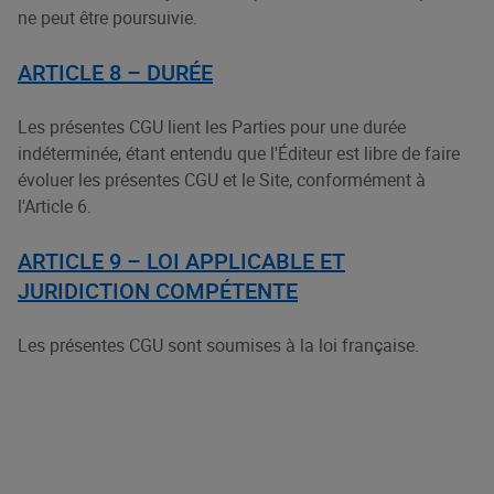
ne peut être poursuivie.
ARTICLE 8 – DURÉE
Les présentes CGU lient les Parties pour une durée
indéterminée, étant entendu que l'Éditeur est libre de faire
évoluer les présentes CGU et le Site, conformément à
l'Article 6.
ARTICLE 9 – LOI APPLICABLE ET
JURIDICTION COMPÉTENTE
Les présentes CGU sont soumises à la loi française.