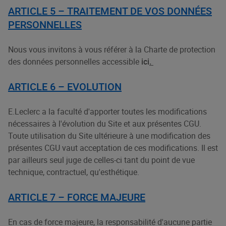
ARTICLE 5 –
TRAITEMENT DE VOS DONNÉES
PERSONNELLES
Nous vous invitons à vous référer à la Charte de protection
des données personnelles accessible
ici
.
ARTICLE 6 – EVOLUTION
E.Leclerc a la faculté d'apporter toutes les modifications
nécessaires à l'évolution du Site et aux présentes CGU.
Toute utilisation du Site ultérieure à une modification des
présentes CGU vaut acceptation de ces modifications. Il est
par ailleurs seul juge de celles-ci tant du point de vue
technique, contractuel, qu'esthétique.
ARTICLE 7 – FORCE MAJEURE
En cas de force majeure, la responsabilité d'aucune partie