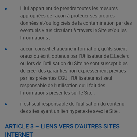
il lui appartient de prendre toutes les mesures
appropriées de façon à protéger ses propres
données et/ou logiciels de la contamination par des
éventuels virus circulant à travers le Site et/ou les
Informations ;
aucun conseil et aucune information, qu’ils soient
oraux ou écrit, obtenus par l’Utilisateur de E.Leclerc
ou lors de l’utilisation du Site ne sont susceptibles
de créer des garanties non expressément prévues
par les présentes CGU ; l’Utilisateur est seul
responsable de l’utilisation qu’il fait des
Informations présentes sur le Site ;
il est seul responsable de l’utilisation du contenu
des sites ayant un lien hypertexte avec le Site ;
ARTICLE 3 – LIENS VERS D'AUTRES SITES
INTERNET