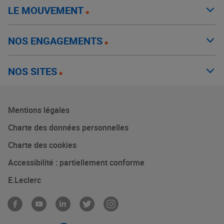
LE MOUVEMENT
NOS ENGAGEMENTS
NOS SITES
Mentions légales
Charte des données personnelles
Charte des cookies
Accessibilité : partiellement conforme
E.Leclerc