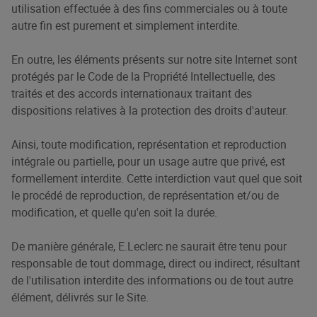
utilisation effectuée à des fins commerciales ou à toute
autre fin est purement et simplement interdite.
En outre, les éléments présents sur notre site Internet sont
protégés par le Code de la Propriété Intellectuelle, des
traités et des accords internationaux traitant des
dispositions relatives à la protection des droits d'auteur.
Ainsi, toute modification, représentation et reproduction
intégrale ou partielle, pour un usage autre que privé, est
formellement interdite. Cette interdiction vaut quel que soit
le procédé de reproduction, de représentation et/ou de
modification, et quelle qu'en soit la durée.
De manière générale, E.Leclerc ne saurait être tenu pour
responsable de tout dommage, direct ou indirect, résultant
de l'utilisation interdite des informations ou de tout autre
élément, délivrés sur le Site.