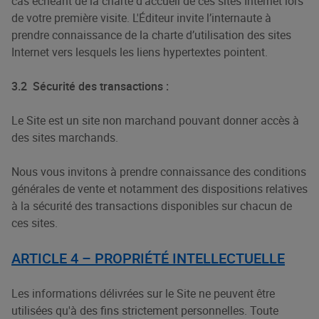
cas échéant de la charte d'accueil de ces sites Internet lors
de votre première visite. L'Éditeur invite l’internaute à
prendre connaissance de la charte d’utilisation des sites
Internet vers lesquels les liens hypertextes pointent.
3.2
Sécurité des transactions :
Le Site est un site non marchand pouvant donner accès à
des sites marchands.
Nous vous invitons à prendre connaissance des conditions
générales de vente et notamment des dispositions relatives
à la sécurité des transactions disponibles sur chacun de
ces sites.
ARTICLE 4 – PROPRIÉTÉ INTELLECTUELLE
Les informations délivrées sur le Site ne peuvent être
utilisées qu'à des fins strictement personnelles. Toute