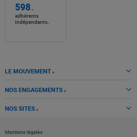
598
adhérents
indépendants.
LE MOUVEMENT
NOS ENGAGEMENTS
NOS SITES
Mentions légales