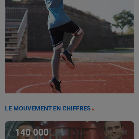
LE MOUVEMENT EN CHIFFRES
140 000