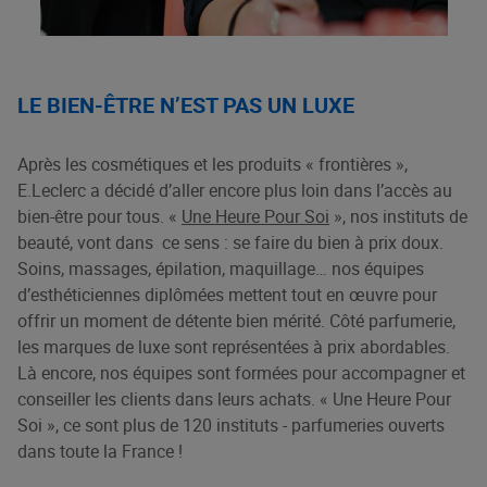
LE BIEN-ÊTRE N’EST PAS UN LUXE
Après les cosmétiques et les produits « frontières »,
E.Leclerc a décidé d’aller encore plus loin dans l’accès au
bien-être pour tous. «
Une Heure Pour Soi
», nos instituts de
beauté, vont dans ce sens : se faire du bien à prix doux.
Soins, massages, épilation, maquillage… nos équipes
d’esthéticiennes diplômées mettent tout en œuvre pour
offrir un moment de détente bien mérité. Côté parfumerie,
les marques de luxe sont représentées à prix abordables.
Là encore, nos équipes sont formées pour accompagner et
conseiller les clients dans leurs achats. « Une Heure Pour
Soi », ce sont plus de 120 instituts - parfumeries ouverts
dans toute la France !