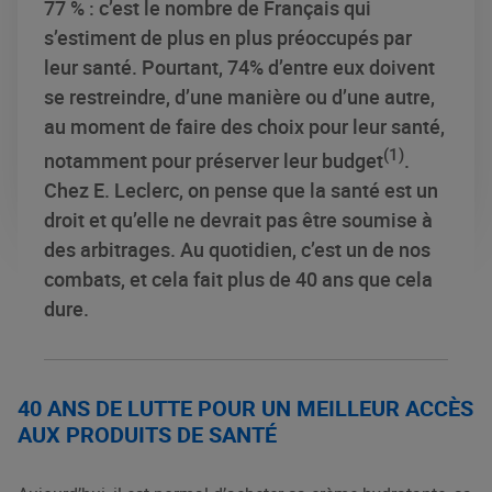
77 % : c’est le nombre de Français qui
s’estiment de plus en plus préoccupés par
leur santé. Pourtant, 74% d’entre eux doivent
se restreindre, d’une manière ou d’une autre,
au moment de faire des choix pour leur santé,
(1)
notamment pour préserver leur budget
.
Chez E. Leclerc, on pense que la santé est un
droit et qu’elle ne devrait pas être soumise à
des arbitrages. Au quotidien, c’est un de nos
combats, et cela fait plus de 40 ans que cela
dure.
40 ANS DE LUTTE POUR UN MEILLEUR ACCÈS
AUX PRODUITS DE SANTÉ