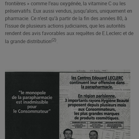
frontières » comme l’eau oxygénée, la vitamine C ou les
préservatifs. Eux aussi vendus, jusqu’alors, uniquement en
pharmacie. Ce n’est qu’à partir de la fin des années 80, à
l’issue de plusieurs actions judiciaires, que les autorités
rendent des avis favorables aux requêtes de E.Leclerc et de
(2)
la grande distribution
.