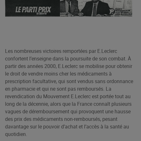
Les nombreuses victoires remportées par E.Leclerc
confortent l’enseigne dans la poursuite de son combat. À
partir des années 2000, E.Leclerc se mobilise pour obtenir
le droit de vendre moins cher les médicaments à
prescription facultative, qui sont vendus sans ordonnance
en pharmacie et qui ne sont pas remboursés. La
revendication du Mouvement E.Leclerc est portée tout au
long de la décennie, alors que la France connaît plusieurs
vagues de déremboursement qui provoquent une hausse
des prix des médicaments non-remboursés, pesant
davantage sur le pouvoir d’achat et l’accès à la santé au
quotidien.