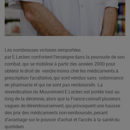
Les nombreuses victoires remportées
par E.Leclerc confortent l’enseigne dans la poursuite de son
combat, qui se mobilise à partir des années 2000 pour
obtenir le droit de vendre moins cher les médicaments à
prescription facultative, qui sont vendus sans ordonnance
en pharmacie et qui ne sont pas remboursés. La
revendication du Mouvement E.Leclerc est portée tout au
long de la décennie, alors que la France connaît plusieurs
vagues de déremboursement, qui provoquent une hausse
des prix des médicaments non-remboursés, pesant
d’avantage sur le pouvoir d’achat et l’accès à la santé du
quotidien.