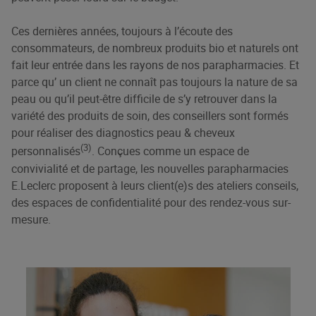
Ces dernières années, toujours à l’écoute des
consommateurs, de nombreux produits bio et naturels ont
fait leur entrée dans les rayons de nos parapharmacies. Et
parce qu’ un client ne connaît pas toujours la nature de sa
peau ou qu’il peut-être difficile de s’y retrouver dans la
variété des produits de soin, des conseillers sont formés
pour réaliser des diagnostics peau & cheveux
(3)
personnalisés
. Conçues comme un espace de
convivialité et de partage, les nouvelles parapharmacies
E.Leclerc proposent à leurs client(e)s des ateliers conseils,
des espaces de confidentialité pour des rendez-vous sur-
mesure.