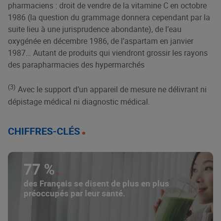
pharmaciens : droit de vendre de la vitamine C en octobre
1986 (la question du grammage donnera cependant par la
suite lieu à une jurisprudence abondante), de l’eau
oxygénée en décembre 1986, de l’aspartam en janvier
1987… Autant de produits qui viendront grossir les rayons
des parapharmacies des hypermarchés
(3)
Avec le support d’un appareil de mesure ne délivrant ni
dépistage médical ni diagnostic médical.
CHIFFRES-CLÉS
77 %
des Français se disent de plus en plus
préoccupés par leur santé.