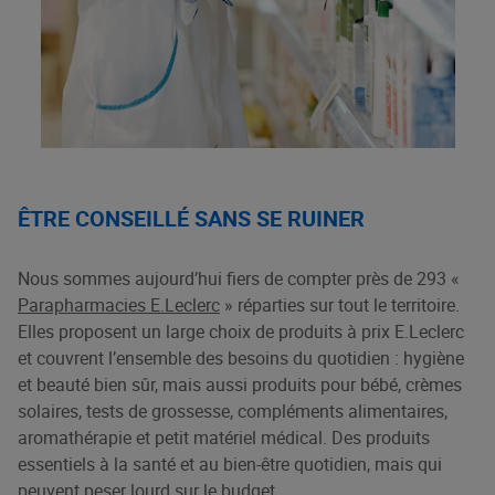
ÊTRE CONSEILLÉ SANS SE RUINER
Nous sommes aujourd’hui fiers de compter près de 293 «
Parapharmacies E.Leclerc
» réparties sur tout le territoire.
Elles proposent un large choix de produits à prix E.Leclerc
et couvrent l’ensemble des besoins du quotidien : hygiène
et beauté bien sûr, mais aussi produits pour bébé, crèmes
solaires, tests de grossesse, compléments alimentaires,
aromathérapie et petit matériel médical. Des produits
essentiels à la santé et au bien-être quotidien, mais qui
peuvent peser lourd sur le budget.