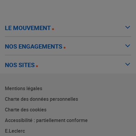
LE MOUVEMENT
NOS ENGAGEMENTS
NOS SITES
Mentions légales
Charte des données personnelles
Charte des cookies
Accessibilité : partiellement conforme
E.Leclerc