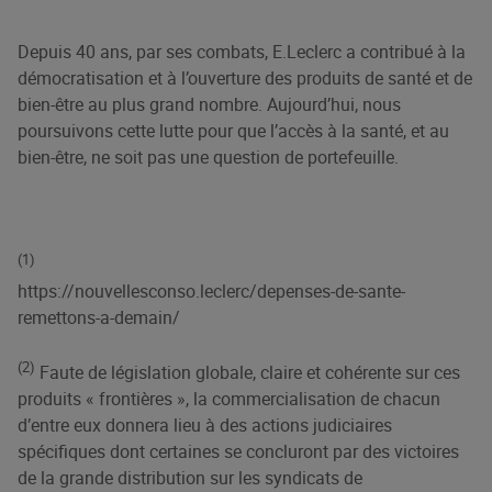
Depuis 40 ans, par ses combats, E.Leclerc a contribué à la
démocratisation et à l’ouverture des produits de santé et de
bien-être au plus grand nombre. Aujourd’hui, nous
poursuivons cette lutte pour que l’accès à la santé, et au
bien-être, ne soit pas une question de portefeuille.
(1)
https://nouvellesconso.leclerc/depenses-de-sante-
remettons-a-demain/
(2)
Faute de législation globale, claire et cohérente sur ces
produits « frontières », la commercialisation de chacun
d’entre eux donnera lieu à des actions judiciaires
spécifiques dont certaines se concluront par des victoires
de la grande distribution sur les syndicats de