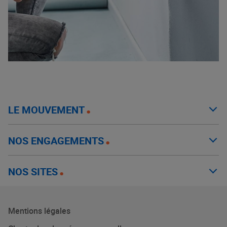
LE MOUVEMENT
NOS ENGAGEMENTS
NOS SITES
Mentions légales