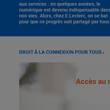
aux services : en quelques années, le
numérique est devenu indispensable dan
nos vies. Alors, chez E.Leclerc, on se bat
pour que ce progrès soit partagé par tous
DROIT À LA CONNEXION POUR TOUS
Accès au n