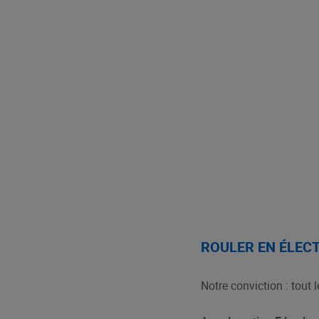
ROULER EN ÉLECT
Notre conviction : tout 