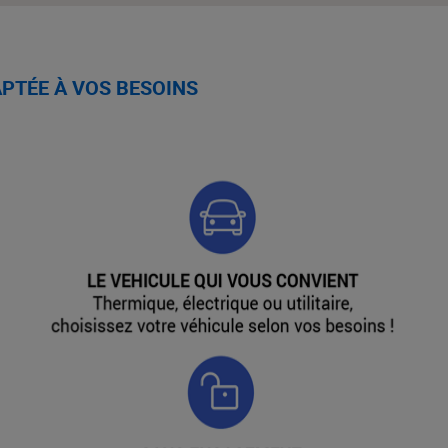
PTÉE À VOS BESOINS