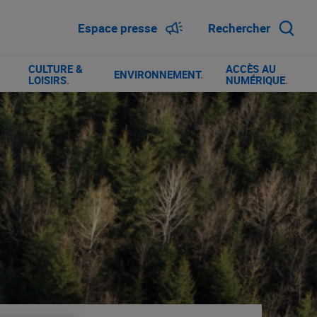
Espace presse
Rechercher
CULTURE &
ACCÈS AU
ENVIRONNEMENT
.
LOISIRS
.
NUMÉRIQUE
.