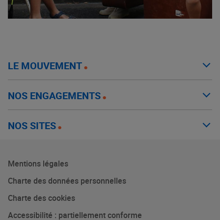
LE MOUVEMENT
NOS ENGAGEMENTS
NOS SITES
Mentions légales
Charte des données personnelles
Charte des cookies
Accessibilité : partiellement conforme