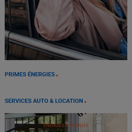
PRIMES ÉNERGIES
SERVICES AUTO & LOCATION
ÉNERGIES & MOBILITÉ