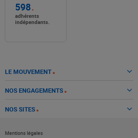
598
adhérents
indépendants.
LE MOUVEMENT
NOS ENGAGEMENTS
NOS SITES
Mentions légales