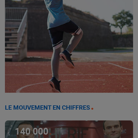
LE MOUVEMENT EN CHIFFRES
140 000