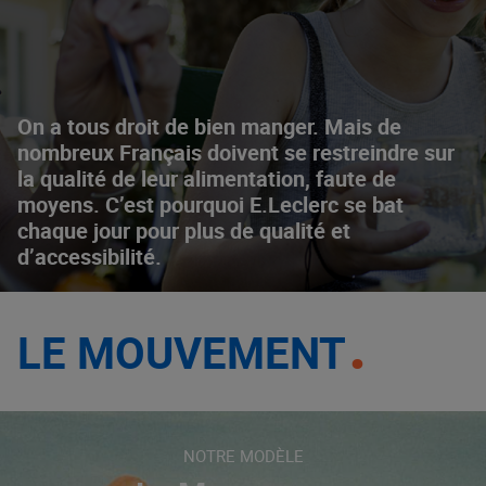
On a tous droit de bien manger. Mais de
nombreux Français doivent se restreindre sur
la qualité de leur alimentation, faute de
moyens. C’est pourquoi E.Leclerc se bat
chaque jour pour plus de qualité et
d’accessibilité.
LE MOUVEMENT
NOTRE MODÈLE