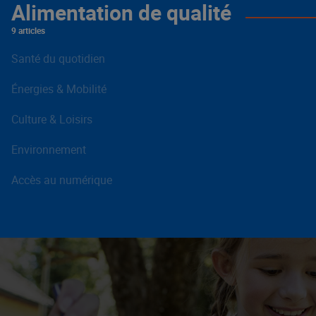
Alimentation de qualité
9 articles
Santé du quotidien
Énergies & Mobilité
Culture & Loisirs
Environnement
Accès au numérique