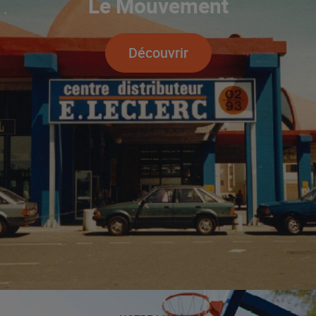
Le Mouvement
Découvrir