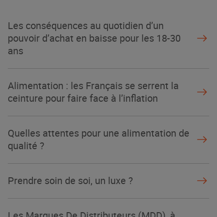
Les conséquences au quotidien d’un
pouvoir d’achat en baisse pour les 18-30
ans
Alimentation : les Français se serrent la
ceinture pour faire face à l’inflation
Quelles attentes pour une alimentation de
qualité ?
Prendre soin de soi, un luxe ?
Les Marques De Distributeurs (MDD), à