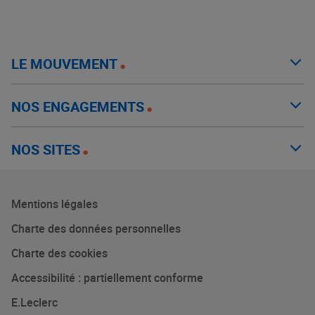
LE MOUVEMENT
NOS ENGAGEMENTS
NOS SITES
Mentions légales
Charte des données personnelles
Charte des cookies
Accessibilité : partiellement conforme
E.Leclerc