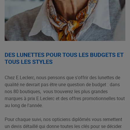
DES LUNETTES POUR TOUS LES BUDGETS ET
TOUS LES STYLES
Chez E.Leclerc, nous pensons que s'offrir des lunettes de
qualité ne devrait pas être une question de budget : dans
nos 80 boutiques, vous trouverez les plus grandes
marques à prix E.Leclerc et des offres promotionnelles tout
au long de l'année.
Pour chaque suivi, nos opticiens diplômés vous remettent
un devis détaillé qui donne toutes les clés pour se décider.