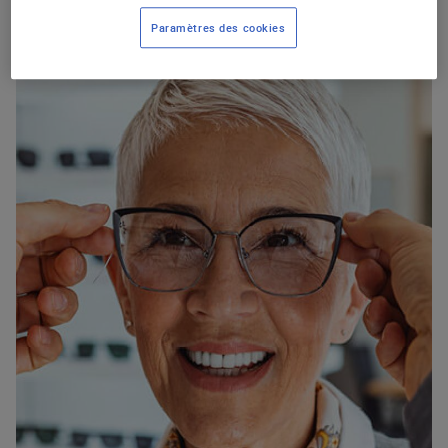
Paramètres des cookies