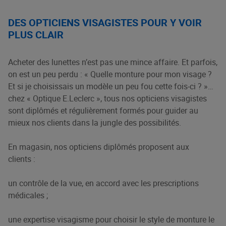
DES OPTICIENS VISAGISTES POUR Y VOIR
PLUS CLAIR
Acheter des lunettes n’est pas une mince affaire. Et parfois,
on est un peu perdu : « Quelle monture pour mon visage ?
Et si je choisissais un modèle un peu fou cette fois-ci ? »…
chez « Optique E.Leclerc », tous nos opticiens visagistes
sont diplômés et régulièrement formés pour guider au
mieux nos clients dans la jungle des possibilités.
En magasin, nos opticiens diplômés proposent aux
clients :
un contrôle de la vue, en accord avec les prescriptions
médicales ;
une expertise visagisme pour choisir le style de monture le