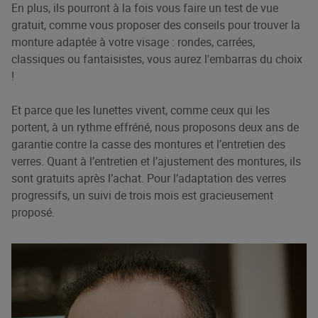
En plus, ils pourront à la fois vous faire un test de vue
gratuit, comme vous proposer des conseils pour trouver la
monture adaptée à votre visage : rondes, carrées,
classiques ou fantaisistes, vous aurez l'embarras du choix
!
Et parce que les lunettes vivent, comme ceux qui les
portent, à un rythme effréné, nous proposons deux ans de
garantie contre la casse des montures et l’entretien des
verres. Quant à l’entretien et l’ajustement des montures, ils
sont gratuits après l’achat. Pour l’adaptation des verres
progressifs, un suivi de trois mois est gracieusement
proposé.