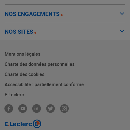
NOS ENGAGEMENTS
NOS SITES
Mentions légales
Charte des données personnelles
Charte des cookies
Accessibilité : partiellement conforme
E.Leclerc