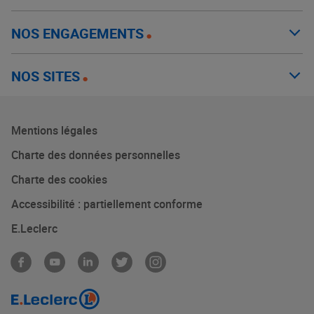
NOS ENGAGEMENTS
NOS SITES
Mentions légales
Charte des données personnelles
Charte des cookies
Accessibilité : partiellement conforme
E.Leclerc