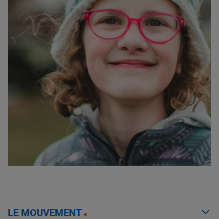
LE MOUVEMENT