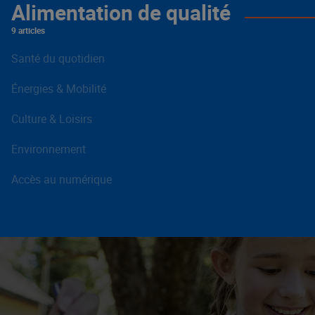
Alimentation de qualité
9 articles
Santé du quotidien
Énergies & Mobilité
Culture & Loisirs
Environnement
Accès au numérique