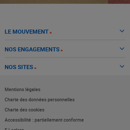
LE MOUVEMENT
NOS ENGAGEMENTS
NOS SITES
Mentions légales
Charte des données personnelles
Charte des cookies
Accessibilité : partiellement conforme
E.Leclerc