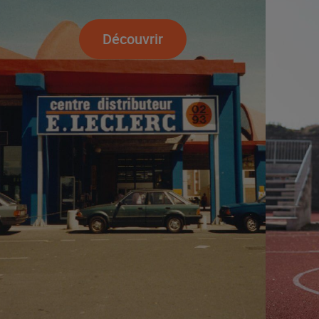
Découvrir