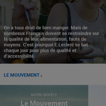
On a tous droit de bien manger. Mais de
nombreux Français doivent se restreindre sur
la qualité de leur alimentation, faute de
moyens. C’est pourquoi E.Leclerc se bat
chaque jour pour plus de qualité et
d’accessibilité.
LE MOUVEMENT
NOTRE MODÈLE
Le Mouvement