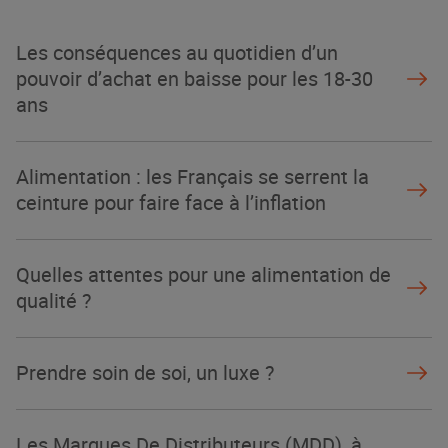
Les conséquences au quotidien d’un
pouvoir d’achat en baisse pour les 18-30
ans
Alimentation : les Français se serrent la
ceinture pour faire face à l’inflation
Quelles attentes pour une alimentation de
qualité ?
Prendre soin de soi, un luxe ?
Les Marques De Distributeurs (MDD), à