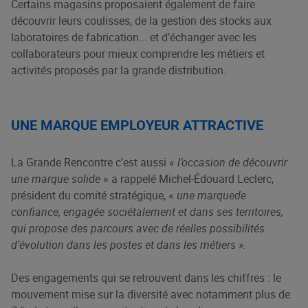
Certains magasins proposaient également de faire
découvrir leurs coulisses, de la gestion des stocks aux
laboratoires de fabrication... et d’échanger avec les
collaborateurs pour mieux comprendre les métiers et
activités proposés par la grande distribution.
UNE MARQUE EMPLOYEUR ATTRACTIVE
La Grande Rencontre c’est aussi «
l’occasion de découvrir
une marque solide
» a rappelé Michel-Édouard Leclerc,
président du comité stratégique, «
une marque
de
confiance, engagée sociétalement et dans ses territoires,
qui propose des parcours avec de réelles possibilités
d’évolution dans les postes et dans les métiers ».
Des engagements qui se retrouvent dans les chiffres : le
mouvement mise sur la diversité avec notamment plus de