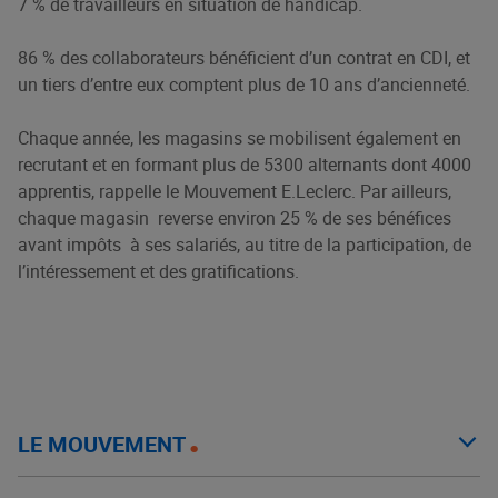
7 % de travailleurs en situation de handicap.
86 % des collaborateurs bénéficient d’un contrat en CDI, et
un tiers d’entre eux comptent plus de 10 ans d’ancienneté.
Chaque année, les magasins se mobilisent également en
recrutant et en formant plus de 5300 alternants dont 4000
apprentis, rappelle le Mouvement E.Leclerc. Par ailleurs,
chaque magasin reverse environ 25 % de ses bénéfices
avant impôts à ses salariés, au titre de la participation, de
l’intéressement et des gratifications.
LE MOUVEMENT