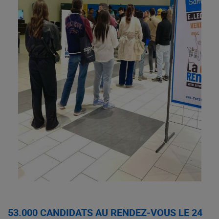
53.000 CANDIDATS AU RENDEZ-VOUS LE 24