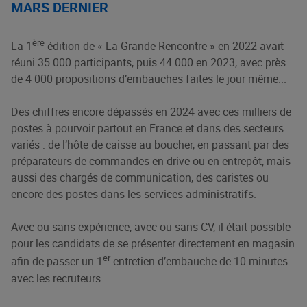
MARS DERNIER
ère
La 1
édition de « La Grande Rencontre » en 2022 avait
réuni 35.000 participants, puis 44.000 en 2023, avec près
de 4 000 propositions d’embauches faites le jour même...
Des chiffres encore dépassés en 2024 avec ces milliers de
postes à pourvoir partout en France et dans des secteurs
variés : de l’hôte de caisse au boucher, en passant par des
préparateurs de commandes en drive ou en entrepôt, mais
aussi des chargés de communication, des caristes ou
encore des postes dans les services administratifs.
Avec ou sans expérience, avec ou sans CV, il était possible
pour les candidats de se présenter directement en magasin
er
afin de passer un 1
entretien d’embauche de 10 minutes
avec les recruteurs.