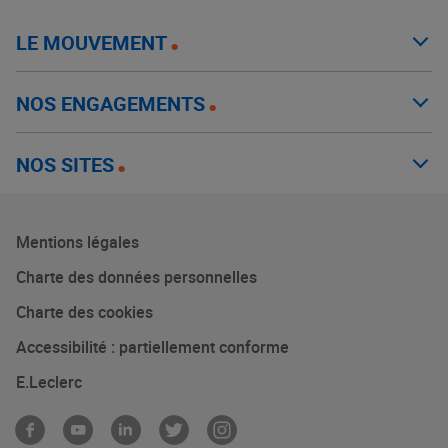
LE MOUVEMENT
NOS ENGAGEMENTS
NOS SITES
Mentions légales
Charte des données personnelles
Charte des cookies
Accessibilité : partiellement conforme
E.Leclerc