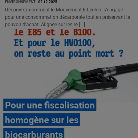
ENVIRONNEMENT
|
02.12.2025
Découvrez comment le Mouvement E.Leclerc s'engage
pour une consommation décarbonée tout en préservant le
pouvoir d'achat. Alignée sur les re [...]
Pour une fiscalisation
homogène sur les
biocarburants