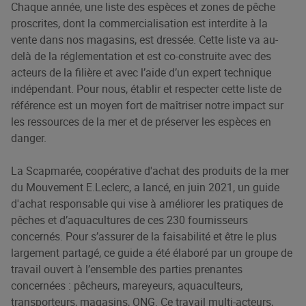
Chaque année, une liste des espèces et zones de pêche
proscrites, dont la commercialisation est interdite à la
vente dans nos magasins, est dressée. Cette liste va au-
delà de la réglementation et est co-construite avec des
acteurs de la filière et avec l’aide d’un expert technique
indépendant. Pour nous, établir et respecter cette liste de
référence est un moyen fort de maîtriser notre impact sur
les ressources de la mer et de préserver les espèces en
danger.
La Scapmarée, coopérative d'achat des produits de la mer
du Mouvement E.Leclerc, a lancé, en juin 2021, un guide
d'achat responsable qui vise à améliorer les pratiques de
pêches et d’aquacultures de ces 230 fournisseurs
concernés. Pour s’assurer de la faisabilité et être le plus
largement partagé, ce guide a été élaboré par un groupe de
travail ouvert à l’ensemble des parties prenantes
concernées : pêcheurs, mareyeurs, aquaculteurs,
transporteurs, magasins, ONG. Ce travail multi-acteurs,