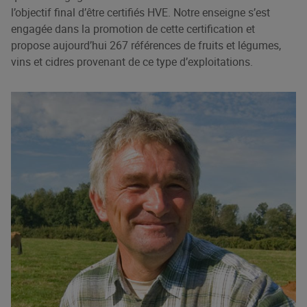
l’objectif final d’être certifiés HVE. Notre enseigne s’est
engagée dans la promotion de cette certification et
propose aujourd’hui 267 références de fruits et légumes,
vins et cidres provenant de ce type d’exploitations.