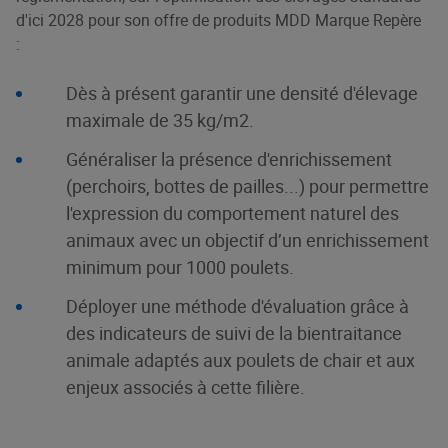
d'ici 2028 pour son offre de produits MDD Marque Repère
:
Dès à présent garantir une densité d'élevage
maximale de 35 kg/m2.
Généraliser la présence d'enrichissement
(perchoirs, bottes de pailles...) pour permettre
l'expression du comportement naturel des
animaux avec un objectif d’un enrichissement
minimum pour 1000 poulets.
Déployer une méthode d'évaluation grâce à
des indicateurs de suivi de la bientraitance
animale adaptés aux poulets de chair et aux
enjeux associés à cette filière.