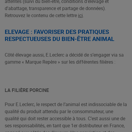
attentes (suivi du bien-être, conditions d'élevage et
d'abattage, transparence et partage de données).
Retrouvez le contenu de cette lettre
ici
.
ELEVAGE : FAVORISER DES PRATIQUES
RESPECTUEUSES DU BIEN-ÊTRE ANIMAL
Côté élevage aussi, E.Leclerc a décidé de s’engager via sa
gamme « Marque Repère » sur les différentes filières :
LA FILIÈRE PORCINE
Pour E.Leclerc, le respect de l’animal est indissociable de la
qualité du produit attendu par le consommateur, une
qualité qui doit rester accessible à tous. C’est aussi une de
ses responsabilités, en tant que 1er distributeur en France,