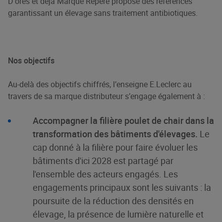
D'ores et déjà Marque Repère propose des références
garantissant un élevage sans traitement antibiotiques.
Nos objectifs
Au-delà des objectifs chiffrés, l’enseigne E.Leclerc au
travers de sa marque distributeur s’engage également à :
Accompagner la filière poulet de chair dans la
transformation des bâtiments d'élevages.
Le
cap donné à la filière pour faire évoluer les
bâtiments d'ici 2028 est partagé par
l'ensemble des acteurs engagés. Les
engagements principaux sont les suivants : la
poursuite de la réduction des densités en
élevage, la présence de lumière naturelle et