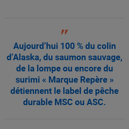
Aujourd’hui 100 % du colin
d’Alaska, du saumon sauvage,
de la lompe ou encore du
surimi « Marque Repère »
détiennent le label de pêche
durable MSC ou ASC.