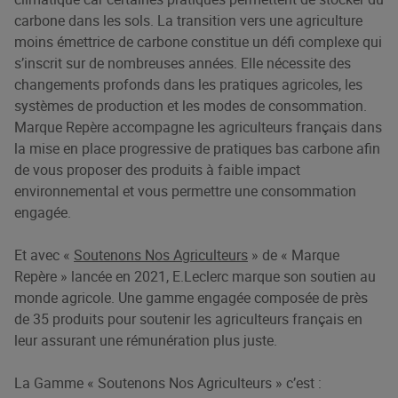
carbone dans les sols. La transition vers une agriculture
moins émettrice de carbone constitue un défi complexe qui
s’inscrit sur de nombreuses années. Elle nécessite des
changements profonds dans les pratiques agricoles, les
systèmes de production et les modes de consommation.
Marque Repère accompagne les agriculteurs français dans
la mise en place progressive de pratiques bas carbone afin
de vous proposer des produits à faible impact
environnemental et vous permettre une consommation
engagée.
Et avec «
Soutenons Nos Agriculteurs
» de « Marque
Repère » lancée en 2021, E.Leclerc marque son soutien au
monde agricole. Une gamme engagée composée de près
de 35 produits pour soutenir les agriculteurs français en
leur assurant une rémunération plus juste.
La Gamme « Soutenons Nos Agriculteurs » c’est :