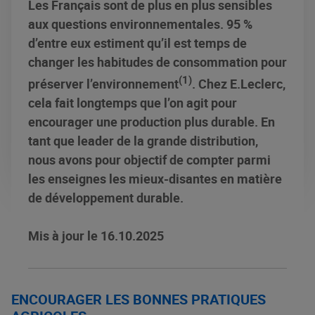
Les Français sont de plus en plus sensibles
aux questions environnementales. 95 %
d’entre eux estiment qu’il est temps de
changer les habitudes de consommation pour
(1)
préserver l’environnement
. Chez E.Leclerc,
cela fait longtemps que l’on agit pour
encourager une production plus durable. En
tant que leader de la grande distribution,
nous avons pour objectif de compter parmi
les enseignes les mieux-disantes en matière
de développement durable.
Mis à jour le 16.10.2025
ENCOURAGER LES BONNES PRATIQUES