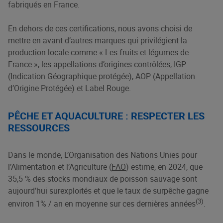
fabriqués en France.
En dehors de ces certifications, nous avons choisi de
mettre en avant d’autres marques qui privilégient la
production locale comme « Les fruits et légumes de
France », les appellations d’origines contrôlées, IGP
(Indication Géographique protégée), AOP (Appellation
d’Origine Protégée) et Label Rouge.
PÊCHE ET AQUACULTURE : RESPECTER LES
RESSOURCES
Dans le monde, L’Organisation des Nations Unies pour
l’Alimentation et l’Agriculture (
FAO
) estime, en 2024, que
35,5 % des stocks mondiaux de poisson sauvage sont
aujourd’hui surexploités et que le taux de surpêche gagne
(3)
environ 1% / an en moyenne sur ces dernières années
.