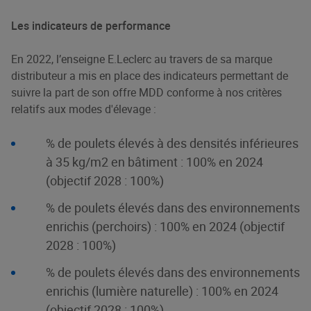
Les indicateurs de performance
En 2022, l’enseigne E.Leclerc au travers de sa marque
distributeur a mis en place des indicateurs permettant de
suivre la part de son offre MDD conforme à nos critères
relatifs aux modes d'élevage :
% de poulets élevés à des densités inférieures
à 35 kg/m2 en bâtiment : 100% en 2024
(objectif 2028 : 100%)
% de poulets élevés dans des environnements
enrichis (perchoirs) : 100% en 2024 (objectif
2028 : 100%)
% de poulets élevés dans des environnements
enrichis (lumière naturelle) : 100% en 2024
(objectif 2028 : 100%)