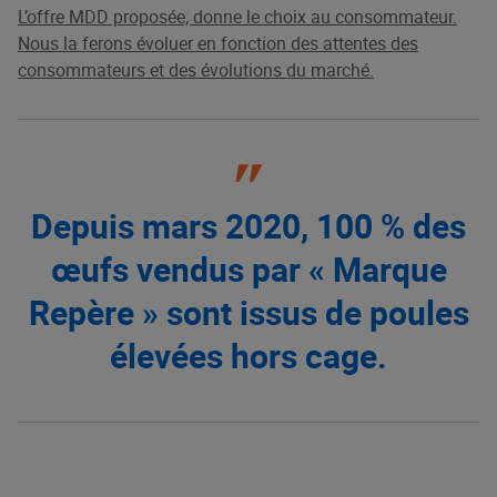
L’offre MDD proposée, donne le choix au consommateur.
Nous la ferons évoluer en fonction des
attentes des
consommateurs et des évolutions du marché
.
Depuis mars 2020, 100 % des
œufs vendus par « Marque
Repère » sont issus de poules
élevées hors cage.