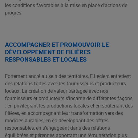
les conditions favorables à la mise en place d'actions de
progrès.
ACCOMPAGNER ET PROMOUVOIR LE
DÉVELOPPEMENT DE FILIÈRES
RESPONSABLES ET LOCALES
Fortement ancré au sein des territoires, E.Leclerc entretient
des relations fortes avec les fournisseurs et producteurs
locaux. La création de valeur partagée avec nos
fournisseurs et producteurs s’incarne de différentes façons
: en privilégiant les productions locales et en soutenant des
filières, en accompagnant leur transformation vers des
modèles durables, en co-développant des offres
responsables, en s’engageant dans des relations
équilibrées et pérennes apportant une rémunération plus