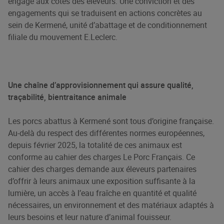
engagé aux côtés des éleveurs. Une conviction et des
engagements qui se traduisent en actions concrètes au
sein de Kermené, unité d’abattage et de conditionnement
filiale du mouvement E.Leclerc.
Une chaîne d’approvisionnement qui assure qualité,
traçabilité, bientraitance animale
Les porcs abattus à Kermené sont tous d’origine française.
Au-delà du respect des différentes normes européennes,
depuis février 2025, la totalité de ces animaux est
conforme au cahier des charges
Le Porc Français
. Ce
cahier des charges demande aux éleveurs partenaires
d’offrir à leurs animaux une exposition suffisante à la
lumière, un accès à l’eau fraîche en quantité et qualité
nécessaires, un environnement et des matériaux adaptés à
leurs besoins et leur nature d’animal fouisseur.