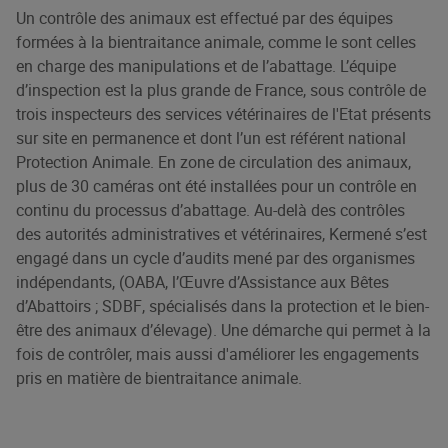
Un contrôle des animaux est effectué par des équipes
formées à la bientraitance animale, comme le sont celles
en charge des manipulations et de l’abattage. L’équipe
d’inspection est la plus grande de France, sous contrôle de
trois inspecteurs des services vétérinaires de l'Etat présents
sur site en permanence et dont l’un est référent national
Protection Animale. En zone de circulation des animaux,
plus de 30 caméras ont été installées pour un contrôle en
continu du processus d’abattage. Au-delà des contrôles
des autorités administratives et vétérinaires, Kermené s’est
engagé dans un cycle d’audits mené par des organismes
indépendants, (
OABA
, l’Œuvre d’Assistance aux Bêtes
d’Abattoirs ;
SDBF
, spécialisés dans la protection et le bien-
être des animaux d’élevage). Une démarche qui permet à la
fois de contrôler, mais aussi d'améliorer les engagements
pris en matière de bientraitance animale.