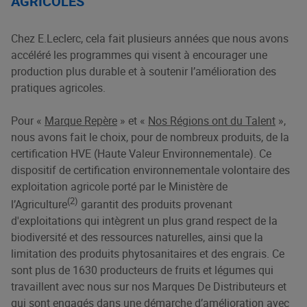
AGRICOLES
Chez E.Leclerc, cela fait plusieurs années que nous avons
accéléré les programmes qui visent à encourager une
production plus durable et à soutenir l’amélioration des
pratiques agricoles.
Pour «
Marque Repère
» et «
Nos Régions ont du Talent
»,
nous avons fait le choix, pour de nombreux produits, de la
certification HVE (Haute Valeur Environnementale). Ce
dispositif de certification environnementale volontaire des
exploitation agricole porté par le Ministère de
(2)
l’Agriculture
garantit des produits provenant
d'exploitations qui intègrent un plus grand respect de la
biodiversité et des ressources naturelles, ainsi que la
limitation des produits phytosanitaires et des engrais. Ce
sont plus de 1630 producteurs de fruits et légumes qui
travaillent avec nous sur nos Marques De Distributeurs et
qui sont engagés dans une démarche d’amélioration avec