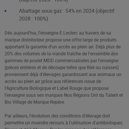
Abattage sous gaz : 54% en 2024 (objectif
2028 : 100%)
Dès aujourd'hui, l’enseigne E.Leclerc au travers de sa
marque distributeur propose une offre large de produits
apportant la garantie d'un accès au plein air. Déjà plus de
20% des volumes de la viande fraîche de l'ensemble des
gammes de poulet MDD commercialisées par l'enseigne
(pièces entières et de découpe telles que filet ou cuisses)
proviennent déjà d'élevages garantissant aux animaux un
accès au plein air grâce aux références issue de
l'Agriculture Biologique et Label Rouge que propose
l'enseigne sous ses marques Nos Régions Ont du Talent et
Bio Village de Marque Repère.
Par ailleurs, l'évolution des conditions d'élevage doit
permettre un moindre recours à l'utilisation d'antibiotiques.