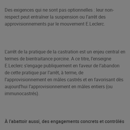
Des exigences qui ne sont pas optionnelles : leur non-
respect peut entraîner la suspension ou l’arrêt des
approvisionnements par le mouvement E.Leclerc.
L'arrêt de la pratique de la castration est un enjeu central en
termes de bientraitance porcine. A ce titre, l’enseigne
E.Leclerc s’engage publiquement en faveur de l’abandon
de cette pratique par l’arrêt, à terme, de
l’approvisionnement en mâles castrés et en favorisant dès
aujourd’hui l’approvisionnement en mâles entiers (ou
immunocastrés).
À l’abattoir aussi, des engagements concrets et contrôlés