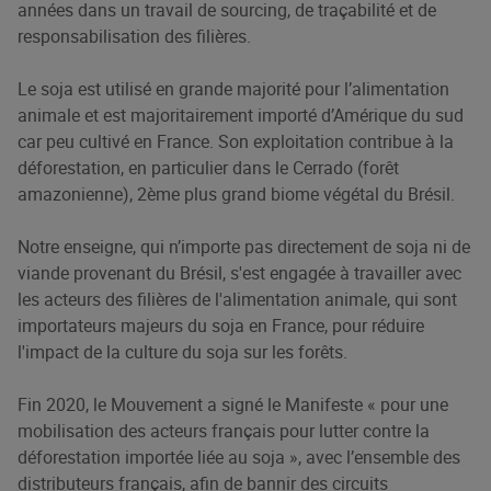
années dans un travail de sourcing, de traçabilité et de
responsabilisation des filières.
Le soja est utilisé en grande majorité pour l’alimentation
animale et est majoritairement importé d’Amérique du sud
car peu cultivé en France. Son exploitation contribue à la
déforestation, en particulier dans le Cerrado (forêt
amazonienne), 2ème plus grand biome végétal du Brésil.
Notre enseigne, qui n’importe pas directement de soja ni de
viande provenant du Brésil, s'est engagée à travailler avec
les acteurs des filières de l'alimentation animale, qui sont
importateurs majeurs du soja en France, pour réduire
l'impact de la culture du soja sur les forêts.
Fin 2020, le Mouvement a signé le Manifeste « pour une
mobilisation des acteurs français pour lutter contre la
déforestation importée liée au soja », avec l’ensemble des
distributeurs français, afin de bannir des circuits