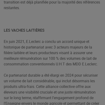
transition est déjà planifiée pour la majorité des références
restantes.
LES VACHES LAITIÈRES
En juin 2021, E.Leclerc a conclu un accord unique et
historique de partenariat avec 3 acteurs majeurs de la
filière laitière et leurs producteurs visant à assurer une
meilleure rémunération sur 100 % des volumes de lait de
consommation conventionnels U.H.T des MDD E.Leclerc.
Ce partenariat durable a été élargi en 2024 pour sécuriser
un volume de lait considérable, qui inclut désormais les
produits ultra-frais. Cette alliance collective offre aux
éleveurs une visibilité cruciale et une juste rémunération
sur le long terme, réaffirmant l'engagement profond de
l'Enseigne envers le monde agricole et permettant de créer