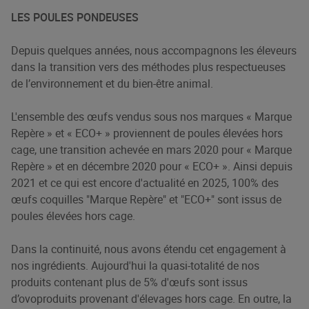
LES POULES PONDEUSES
Depuis quelques années, nous accompagnons les éleveurs
dans la transition vers des méthodes plus respectueuses
de l’environnement et du bien-être animal.
L'ensemble des œufs vendus sous nos marques « Marque
Repère » et « ECO+ » proviennent de poules élevées hors
cage, une transition achevée en mars 2020 pour « Marque
Repère » et en décembre 2020 pour « ECO+ ». Ainsi depuis
2021 et ce qui est encore d'actualité en 2025, 100% des
œufs coquilles "Marque Repère" et "ECO+" sont issus de
poules élevées hors cage.
Dans la continuité, nous avons étendu cet engagement à
nos ingrédients. Aujourd'hui la quasi-totalité de nos
produits contenant plus de 5% d'œufs sont issus
d’ovoproduits provenant d'élevages hors cage. En outre, la