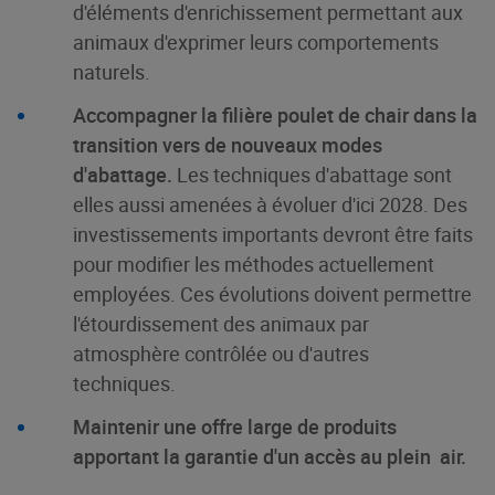
d'éléments d'enrichissement permettant aux
animaux d'exprimer leurs comportements
naturels.
Accompagner la filière poulet de chair dans la
transition vers de nouveaux modes
d'abattage.
Les techniques d'abattage sont
elles aussi amenées à évoluer d'ici 2028. Des
investissements importants devront être faits
pour modifier les méthodes actuellement
employées. Ces évolutions doivent permettre
l'étourdissement des animaux par
atmosphère contrôlée ou d'autres
techniques.
Maintenir une offre large de produits
apportant la garantie d'un accès au plein air.