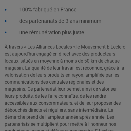
100% fabriqué en France
des partenariats de 3 ans minimum
une rémunération plus juste
À travers «
Les Alliances Locales
»,le Mouvement E.Leclerc
est aujourd’hui engagé en direct avec des producteurs
locaux, situés en moyenne à moins de 50 km de chaque
magasin. La qualité de leur travail est reconnue, grâce à la
valorisation de leurs produits en rayon, amplifiée par les
communications des centrales régionales et des
magasins. Ce partenariat leur permet ainsi de valoriser
leurs produits, de les faire connaître, de les rendre
accessibles aux consommateurs, et de leur proposer des
débouchés directs et réguliers, sans intermédiaire. La
démarche prend de l’ampleur année après année. Les
partenariats se multiplient pour mettre à l’honneur nos