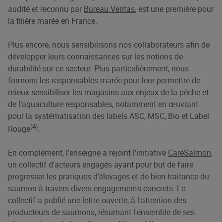
audité et reconnu par
Bureau Veritas
, est une première pour
la filière marée en France.
Plus encore, nous sensibilisons nos collaborateurs afin de
développer leurs connaissances sur les notions de
durabilité sur ce secteur. Plus particulièrement, nous
formons les responsables marée pour leur permettre de
mieux sensibiliser les magasins aux enjeux de la pêche et
de l’aquaculture responsables, notamment en œuvrant
pour la systématisation des labels ASC, MSC, Bio et Label
(4)
Rouge
.
En complément, l'enseigne a rejoint l'initiative
CareSalmon
,
un collectif d'acteurs engagés ayant pour but de faire
progresser les pratiques d'élevages et de bien-traitance du
saumon à travers divers engagements concrets. Le
collectif a publié une lettre ouverte, à l'attention des
producteurs de saumons, résumant l'ensemble de ses