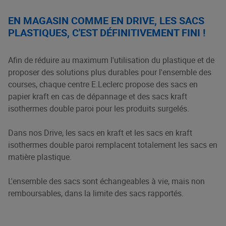
EN MAGASIN COMME EN DRIVE, LES SACS
PLASTIQUES, C'EST DÉFINITIVEMENT FINI !
Afin de réduire au maximum l'utilisation du plastique et de
proposer des solutions plus durables pour l'ensemble des
courses, chaque centre E.Leclerc propose des sacs en
papier kraft en cas de dépannage et des sacs kraft
isothermes double paroi pour les produits surgelés.
Dans nos Drive, les sacs en kraft et les sacs en kraft
isothermes double paroi remplacent totalement les sacs en
matière plastique.
L'ensemble des sacs sont échangeables à vie, mais non
remboursables, dans la limite des sacs rapportés.