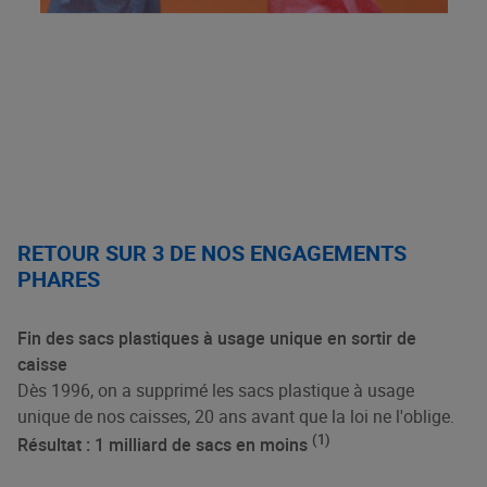
RETOUR SUR 3 DE NOS ENGAGEMENTS
PHARES
Fin des sacs plastiques à usage unique en sortir de
caisse
Dès 1996, on a supprimé les sacs plastique à usage
unique de nos caisses, 20 ans avant que la loi ne l'oblige.
(1)
Résultat : 1 milliard de sacs en moins