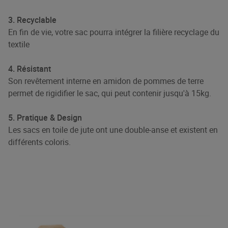
3. Recyclable
En fin de vie, votre sac pourra intégrer la filière recyclage du
textile
4. Résistant
Son revêtement interne en amidon de pommes de terre
permet de rigidifier le sac, qui peut contenir jusqu'à 15kg.
5. Pratique & Design
Les sacs en toile de jute ont une double-anse et existent en
différents coloris.