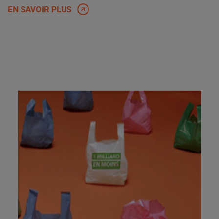
EN SAVOIR PLUS