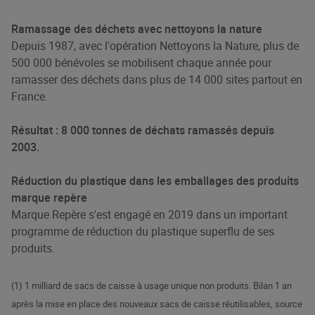
Ramassage des déchets avec nettoyons la nature
Depuis 1987, avec l'opération Nettoyons la Nature, plus de
500 000 bénévoles se mobilisent chaque année pour
ramasser des déchets dans plus de 14 000 sites partout en
France.
Résultat : 8 000 tonnes de déchats ramassés depuis
2003.
Réduction du plastique dans les emballages des produits
marque repère
Marque Repère s'est engagé en 2019 dans un important
programme de réduction du plastique superflu de ses
produits.
(1) 1 milliard de sacs de caisse à usage unique non produits. Bilan 1 an
après la mise en place des nouveaux sacs de caisse réutilisables, source