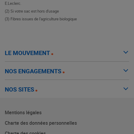
E.Leclerc.
(2) Si votre sac est hors d'usage
(3) Fibres issues de l'agriculture biologique
LE MOUVEMENT
NOS ENGAGEMENTS
NOS SITES
Mentions légales
Charte des données personnelles
Charte des cookies