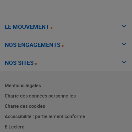
LE MOUVEMENT
NOS ENGAGEMENTS
NOS SITES
Mentions légales
Charte des données personnelles
Charte des cookies
Accessibilité : partiellement conforme
E.Leclerc