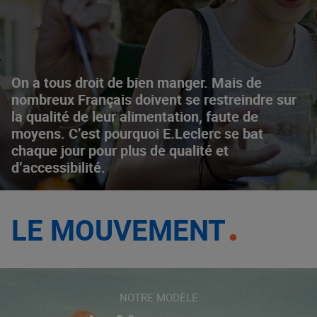
On a tous droit de bien manger. Mais de
nombreux Français doivent se restreindre sur
la qualité de leur alimentation, faute de
moyens. C’est pourquoi E.Leclerc se bat
chaque jour pour plus de qualité et
d’accessibilité.
LE MOUVEMENT
NOTRE MODÈLE