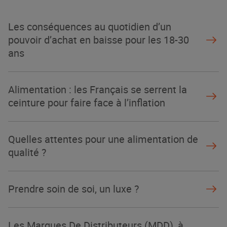
Les conséquences au quotidien d’un
pouvoir d’achat en baisse pour les 18-30
ans
Alimentation : les Français se serrent la
ceinture pour faire face à l’inflation
Quelles attentes pour une alimentation de
qualité ?
Prendre soin de soi, un luxe ?
Les Marques De Distributeurs (MDD), à