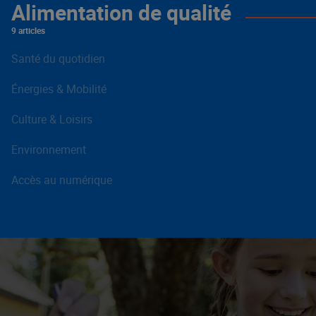
Alimentation de qualité
9 articles
Santé du quotidien
Énergies & Mobilité
Culture & Loisirs
Environnement
Accès au numérique