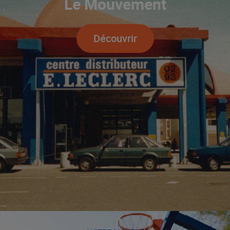
Le Mouvement
Découvrir