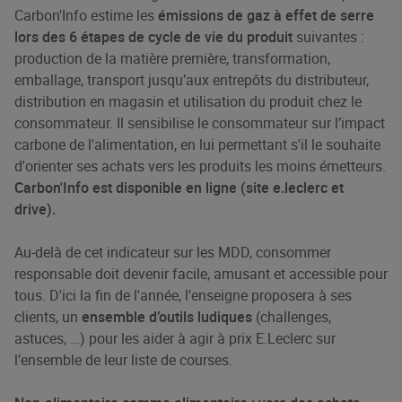
Carbon'Info estime les
émissions de gaz à effet de serre
lors des 6 étapes de cycle de vie du produit
suivantes :
production de la matière première, transformation,
emballage, transport jusqu’aux entrepôts du distributeur,
distribution en magasin et utilisation du produit chez le
consommateur. Il sensibilise le consommateur sur l’impact
carbone de l'alimentation, en lui permettant s'il le souhaite
d'orienter ses achats vers les produits les moins émetteurs.
Carbon'Info est disponible en ligne (site e.leclerc et
drive).
Au-delà de cet indicateur sur les MDD, consommer
responsable doit devenir facile, amusant et accessible pour
tous. D'ici la fin de l'année, l'enseigne proposera à ses
clients, un
ensemble d’outils ludiques
(challenges,
astuces, …) pour les aider à agir à prix E.Leclerc sur
l’ensemble de leur liste de courses.