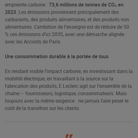
empreinte carbone :
73,6 millions de tonnes de CO₂ en
2023
. Les émissions proviennent principalement des
carburants, des produits alimentaires, et des produits non
alimentaires. L’ambition de l’enseigne est de réduire de 50
% ces émissions d’ici 2035, avec une démarche alignée
avec les Accords de Paris.
Une consommation durable à la portée de tous
En rendant visible l’impact carbone, en investissant dans la
mobilité électrique, en travaillant à la source sur la
fabrication des produits, E.Leclerc agit sur l’ensemble de la
chaîne – fournisseurs, logistique, consommateurs. Mais
toujours avec la même exigence : ne jamais faire peser le
coût de la transition sur les clients.