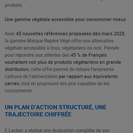
produits.
Une gamme végétale accessible pour consommer mieux
Avec
45 nouvelles références proposées dès mars 2025
,
la gamme Marque Repère Végé offre une alternative
végétale accessible à tous, végétariens ou non. Pensée
pour répondre aux attentes des
45 % de Français
souhaitant voir plus de produits végétariens en grande
distribution
, cette offre permet de réduire l’empreinte
carbone de l’alimentation
par rapport aux équivalents
carnés
, tout en proposant des prix capables de les
concurrencer.
UN PLAN D’ACTION STRUCTURÉ, UNE
TRAJECTOIRE CHIFFRÉE
E.Leclerc a réalisé une évaluation complète de son