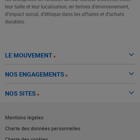
leur taille et leur localisation, en termes d’environnement,
d’impact social, d’éthique dans les affaires et d’achats
durables.
LE MOUVEMENT
NOS ENGAGEMENTS
NOS SITES
Mentions légales
Charte des données personnelles
Charte des cookies