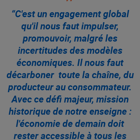
“C'est un engagement global
qu'il nous faut impulser,
promouvoir, malgré les
incertitudes des modèles
économiques. Il nous faut
décarboner toute la chaîne, du
producteur au consommateur.
Avec ce défi majeur, mission
historique de notre enseigne :
l'économie de demain doit
rester accessible à tous les