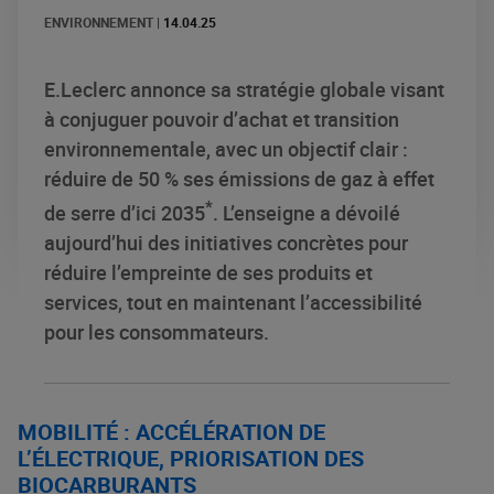
ENVIRONNEMENT
|
14.04.25
E.Leclerc annonce sa stratégie globale visant
à conjuguer pouvoir d’achat et transition
environnementale, avec un objectif clair :
réduire de 50 % ses émissions de gaz à effet
*
de serre d’ici 2035
. L’enseigne a dévoilé
aujourd’hui des initiatives concrètes pour
réduire l’empreinte de ses produits et
services, tout en maintenant l’accessibilité
pour les consommateurs.
MOBILITÉ : ACCÉLÉRATION DE
L’ÉLECTRIQUE, PRIORISATION DES
BIOCARBURANTS