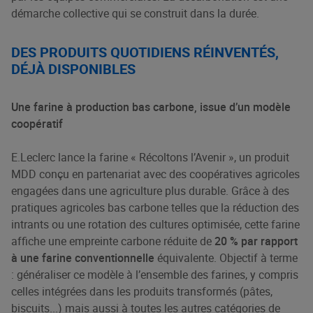
démarche collective qui se construit dans la durée.
DES PRODUITS QUOTIDIENS RÉINVENTÉS,
DÉJÀ DISPONIBLES
Une farine à production bas carbone, issue d’un modèle
coopératif
E.Leclerc lance la farine « Récoltons l’Avenir », un produit
MDD conçu en partenariat avec des coopératives agricoles
engagées dans une agriculture plus durable. Grâce à des
pratiques agricoles bas carbone telles que la réduction des
intrants ou une rotation des cultures optimisée, cette farine
affiche une empreinte carbone réduite de
20 % par rapport
à une farine conventionnelle
équivalente​. Objectif à terme
: généraliser ce modèle à l’ensemble des farines, y compris
celles intégrées dans les produits transformés (pâtes,
biscuits...) mais aussi à toutes les autres catégories de