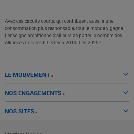
Avec ces circuits courts, qui contribuent aussi à une
consommation plus responsable, tout le monde y gagne.
L’enseigne ambitionne d’ailleurs de porter le nombre des
Alliances Locales E.Leclerc
à 20.000 en 2025 !
LE MOUVEMENT
NOS ENGAGEMENTS
NOS SITES