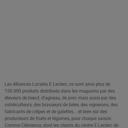
Les Alliances Locales E.Leclerc, ce sont ainsi plus de
150.000 produits distribués dans les magasins par des
éleveurs de bœuf, d’agneau, de porc mais aussi par des
ostréiculteurs, des brasseurs de bière, des vignerons, des
fabricants de crêpes et de galettes... et bien sûr des
producteurs de fruits et légumes, pour chaque saison.
Comme Clémence, dont les clients du centre E.Leclerc de