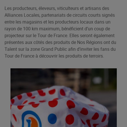
Les producteurs, éleveurs, viticulteurs et artisans des
Alliances Locales, partenariats de circuits courts signés
entre les magasins et les producteurs locaux dans un
rayon de 100 km maximum, bénéficient d’un coup de
projecteur sur le Tour de France. Elles seront également
présentes aux côtés des produits de Nos Régions ont du
Talent sur la zone Grand Public afin d’inviter les fans du
Tour de France à découvrir les produits de terroirs.