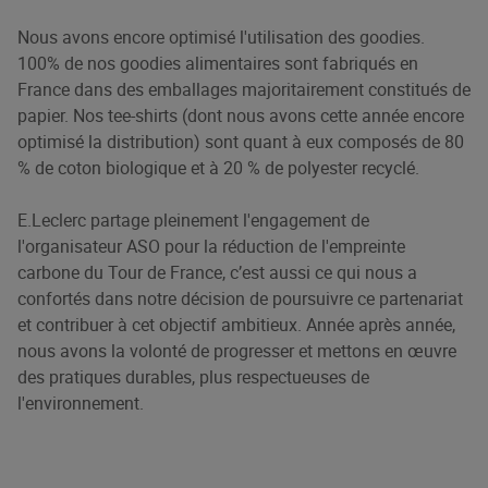
Nous avons encore optimisé l'utilisation des goodies.
100% de nos goodies alimentaires sont fabriqués en
France dans des emballages majoritairement constitués de
papier. Nos tee-shirts (dont nous avons cette année encore
optimisé la distribution) sont quant à eux composés de 80
% de coton biologique et à 20 % de polyester recyclé.
E.Leclerc partage pleinement l'engagement de
l'organisateur ASO pour la réduction de l'empreinte
carbone du Tour de France, c’est aussi ce qui nous a
confortés dans notre décision de poursuivre ce partenariat
et contribuer à cet objectif ambitieux. Année après année,
nous avons la volonté de progresser et mettons en œuvre
des pratiques durables, plus respectueuses de
l'environnement.