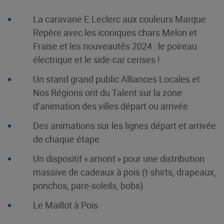
La caravane E.Leclerc aux couleurs Marque
Repère avec les iconiques chars Melon et
Fraise et les nouveautés 2024 : le poireau
électrique et le side-car cerises !
Un stand grand public Alliances Locales et
Nos Régions ont du Talent sur la zone
d’animation des villes départ ou arrivée
Des animations sur les lignes départ et arrivée
de chaque étape
Un dispositif « amont » pour une distribution
massive de cadeaux à pois (t-shirts, drapeaux,
ponchos, pare-soleils, bobs)
Le Maillot à Pois