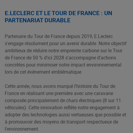
E.LECLERC ET LE TOUR DE FRANCE : UN
PARTENARIAT DURABLE
Partenaire du Tour de France depuis 2019, E.Leclerc
s'engage résolument pour un avenir durable. Notre objectif
ambitieux de réduire notre empreinte carbone sur le Tour
de France de 50 % d'ici 2028 s'accompagne d'actions
concrètes pour minimiser notre impact environnemental
lors de cet événement emblématique.
Cette année, nous avons marqué l'histoire du Tour de
France en réalisant une première avec une caravane
composée principalement de chars électriques (8 sur 11
véhicules). Cette innovation reflète notre engagement à
adopter des technologies aussi vertueuses que possible et
à promouvoir des moyens de transport respectueux de
l'environnement.