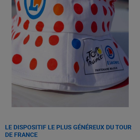
LE DISPOSITIF LE PLUS GÉNÉREUX DU TOUR
DE FRANCE