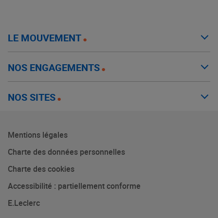
LE MOUVEMENT
NOS ENGAGEMENTS
NOS SITES
Mentions légales
Charte des données personnelles
Charte des cookies
Accessibilité : partiellement conforme
E.Leclerc