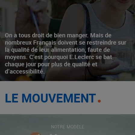
On a tous droit de bien manger. Mais de
nombreux Français doivent se restreindre sur
la qualité de leur alimentation, faute de
moyens. C’est pourquoi E.Leclerc se bat
chaque jour pour plus de qualité et
d’accessibilité.
LE MOUVEMENT
NOTRE MODÈLE