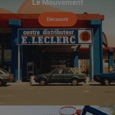
Le Mouvement
Découvrir