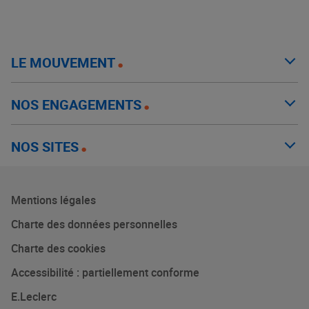
LE MOUVEMENT
NOS ENGAGEMENTS
NOS SITES
Mentions légales
Charte des données personnelles
Charte des cookies
Accessibilité : partiellement conforme
E.Leclerc