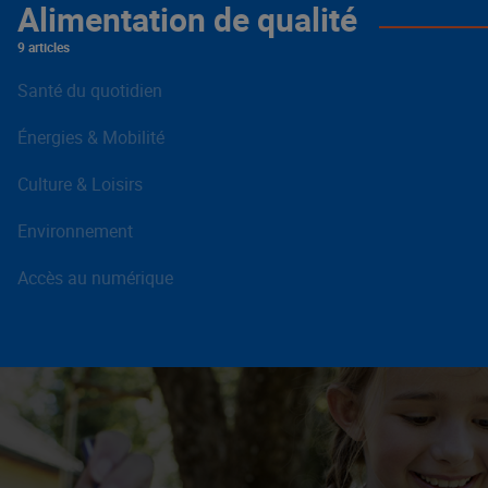
Alimentation de qualité
9 articles
Santé du quotidien
Énergies & Mobilité
Culture & Loisirs
Environnement
Accès au numérique