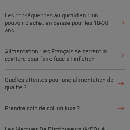
Les conséquences au quotidien d’un
pouvoir d’achat en baisse pour les 18-30
ans
Alimentation : les Français se serrent la
ceinture pour faire face à l’inflation
Quelles attentes pour une alimentation de
qualité ?
Prendre soin de soi, un luxe ?
Les Marques De Distributeurs (MDD), à