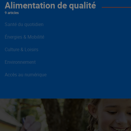
Alimentation de qualité
9 articles
Santé du quotidien
Énergies & Mobilité
Culture & Loisirs
Environnement
Accès au numérique