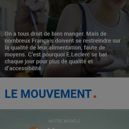
On a tous droit de bien manger. Mais de
nombreux Français doivent se restreindre sur
la qualité de leur alimentation, faute de
moyens. C’est pourquoi E.Leclerc se bat
chaque jour pour plus de qualité et
d’accessibilité.
LE MOUVEMENT
NOTRE MODÈLE