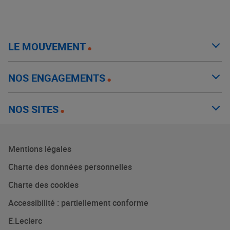
LE MOUVEMENT
NOS ENGAGEMENTS
NOS SITES
Mentions légales
Charte des données personnelles
Charte des cookies
Accessibilité : partiellement conforme
E.Leclerc