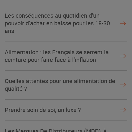
NOTRE MODÈLE
Les conséquences au quotidien d’un
pouvoir d’achat en baisse pour les 18-30
ans
Alimentation : les Français se serrent la
ceinture pour faire face à l’inflation
Quelles attentes pour une alimentation de
qualité ?
Prendre soin de soi, un luxe ?
Les Marques De Distributeurs (MDD), à