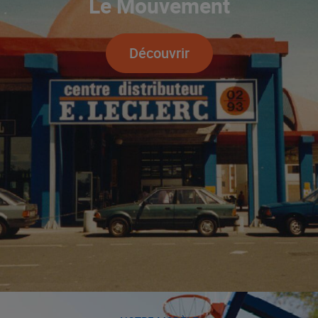
Le Mouvement
Découvrir