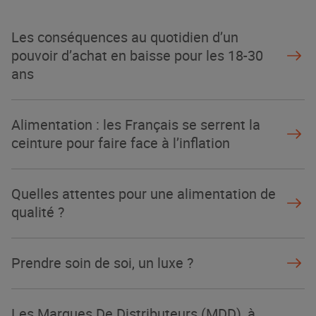
Les conséquences au quotidien d’un
pouvoir d’achat en baisse pour les 18-30
ans
Alimentation : les Français se serrent la
ceinture pour faire face à l’inflation
Quelles attentes pour une alimentation de
qualité ?
Prendre soin de soi, un luxe ?
Les Marques De Distributeurs (MDD), à