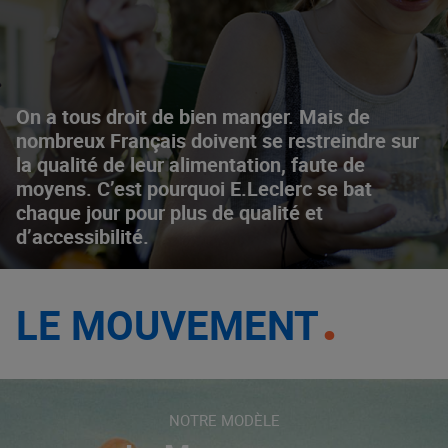
On a tous droit de bien manger. Mais de
nombreux Français doivent se restreindre sur
la qualité de leur alimentation, faute de
moyens. C’est pourquoi E.Leclerc se bat
chaque jour pour plus de qualité et
d’accessibilité.
LE MOUVEMENT
NOTRE MODÈLE