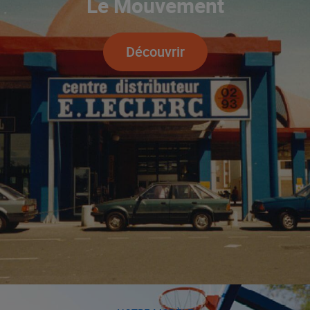
Le Mouvement
Découvrir