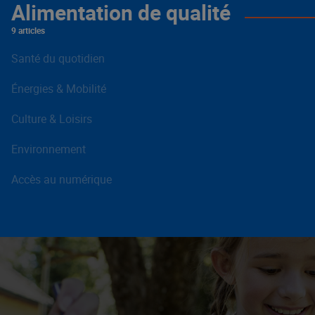
Alimentation de qualité
9 articles
Santé du quotidien
Énergies & Mobilité
Culture & Loisirs
Environnement
Accès au numérique