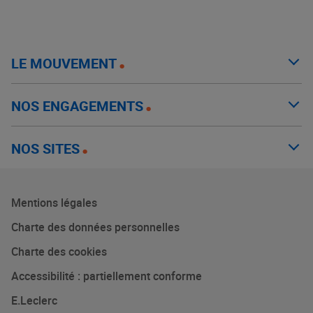
LE MOUVEMENT
NOS ENGAGEMENTS
NOS SITES
Mentions légales
Charte des données personnelles
Charte des cookies
Accessibilité : partiellement conforme
E.Leclerc