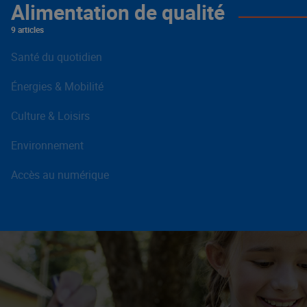
Alimentation de qualité
9 articles
Santé du quotidien
Énergies & Mobilité
Culture & Loisirs
Environnement
Accès au numérique