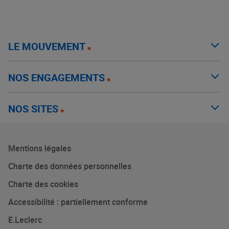
LE MOUVEMENT
NOS ENGAGEMENTS
NOS SITES
Mentions légales
Charte des données personnelles
Charte des cookies
Accessibilité : partiellement conforme
E.Leclerc