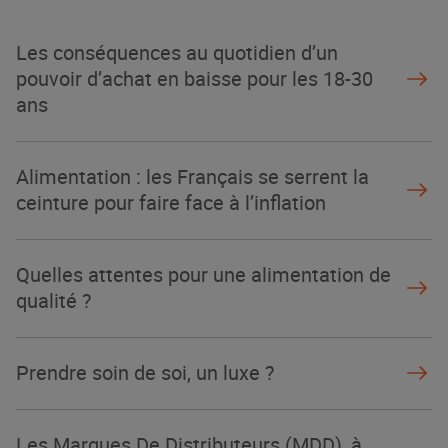
Les conséquences au quotidien d’un
pouvoir d’achat en baisse pour les 18-30
ans
Alimentation : les Français se serrent la
ceinture pour faire face à l’inflation
Quelles attentes pour une alimentation de
qualité ?
Prendre soin de soi, un luxe ?
Les Marques De Distributeurs (MDD), à