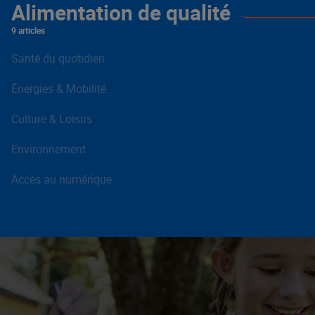
Alimentation de qualité
9 articles
Santé du quotidien
Énergies & Mobilité
Culture & Loisirs
Environnement
Accès au numérique