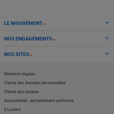
LE MOUVEMENT
NOS ENGAGEMENTS
NOS SITES
Mentions légales
Charte des données personnelles
Charte des cookies
Accessibilité : partiellement conforme
E.Leclerc