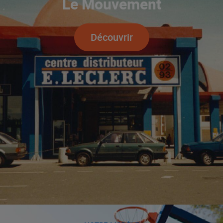
Le Mouvement
Découvrir