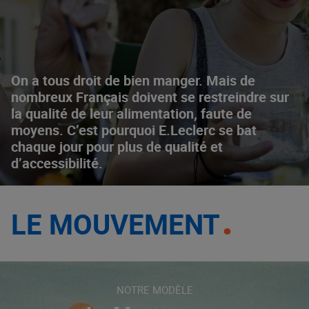
On a tous droit de bien manger. Mais de
nombreux Français doivent se restreindre sur
la qualité de leur alimentation, faute de
moyens. C’est pourquoi E.Leclerc se bat
chaque jour pour plus de qualité et
d’accessibilité.
LE MOUVEMENT
NOTRE MODÈLE