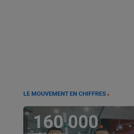
LE MOUVEMENT EN CHIFFRES
160 000