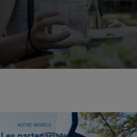
NOTRE MODÈLE
Les partenariats