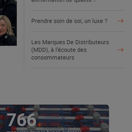
Prendre soin de soi, un luxe ?
Les Marques De Distributeurs
(MDD), à l’écoute des
consommateurs
766