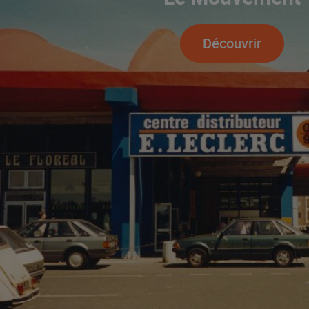
Découvrir