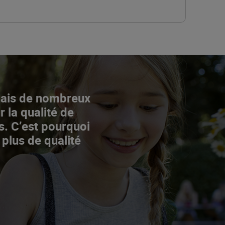
Mais de nombreux
r la qualité de
s. C’est pourquoi
 plus de qualité