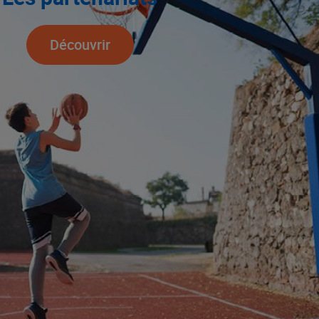
Découvrir