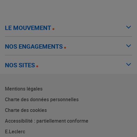
LE MOUVEMENT
NOS ENGAGEMENTS
NOS SITES
Mentions légales
Charte des données personnelles
Charte des cookies
Accessibilité : partiellement conforme
E.Leclerc