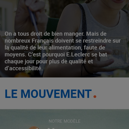
On a tous droit de bien manger. Mais de
nombreux Français doivent se restreindre sur
la qualité de leur alimentation, faute de
moyens. C’est pourquoi E.Leclerc se bat
chaque jour pour plus de qualité et
d’accessibilité.
LE MOUVEMENT
NOTRE MODÈLE