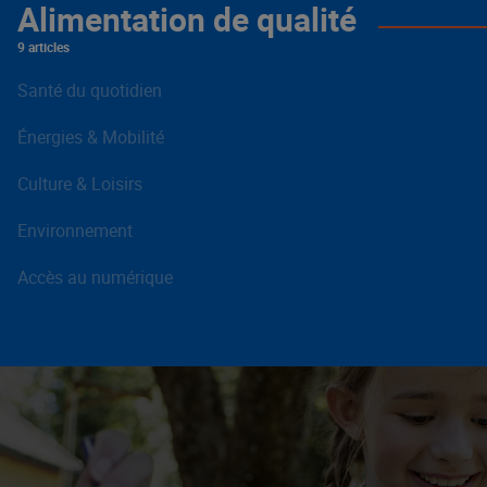
Alimentation de qualité
9 articles
Santé du quotidien
Énergies & Mobilité
Culture & Loisirs
Environnement
Accès au numérique