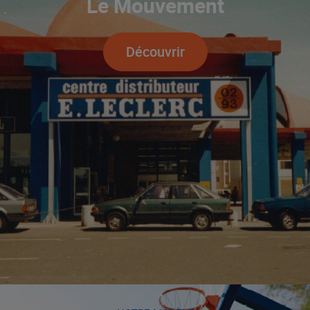
Le Mouvement
Découvrir