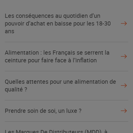
Les conséquences au quotidien d’un
pouvoir d’achat en baisse pour les 18-30
ans
Alimentation : les Français se serrent la
ceinture pour faire face à l’inflation
Quelles attentes pour une alimentation de
qualité ?
Prendre soin de soi, un luxe ?
Les Marques De Distributeurs (MDD), à