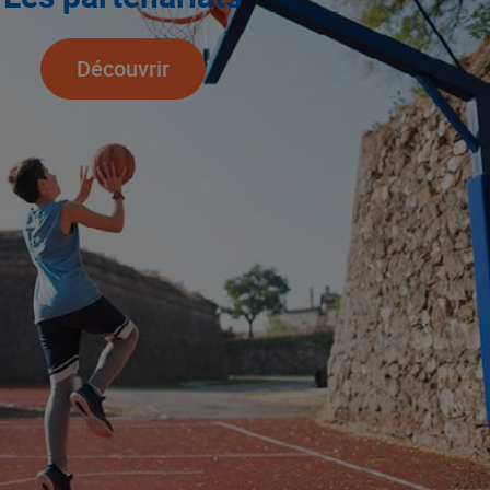
Découvrir