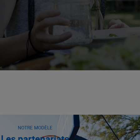
NOTRE MODÈLE
Les partenariats