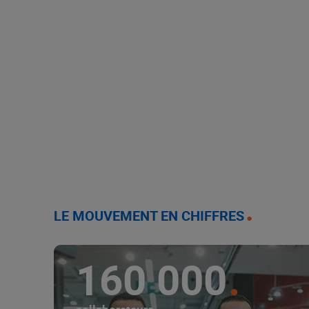
LE MOUVEMENT EN CHIFFRES
160 000