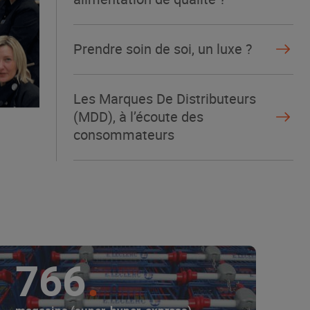
Prendre soin de soi, un luxe ?
Les Marques De Distributeurs
(MDD), à l’écoute des
consommateurs
766