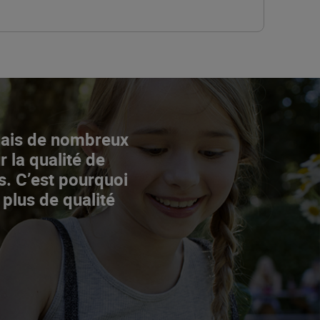
Mais de nombreux
r la qualité de
s. C’est pourquoi
 plus de qualité