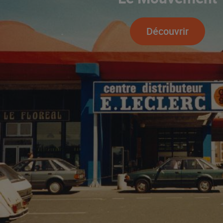
Découvrir