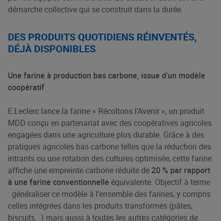
démarche collective qui se construit dans la durée.
DES PRODUITS QUOTIDIENS RÉINVENTÉS,
DÉJÀ DISPONIBLES
Une farine à production bas carbone, issue d’un modèle
coopératif
E.Leclerc lance la farine « Récoltons l’Avenir », un produit
MDD conçu en partenariat avec des coopératives agricoles
engagées dans une agriculture plus durable. Grâce à des
pratiques agricoles bas carbone telles que la réduction des
intrants ou une rotation des cultures optimisée, cette farine
affiche une empreinte carbone réduite de
20 % par rapport
à une farine conventionnelle
équivalente​. Objectif à terme
: généraliser ce modèle à l’ensemble des farines, y compris
celles intégrées dans les produits transformés (pâtes,
biscuits...) mais aussi à toutes les autres catégories de