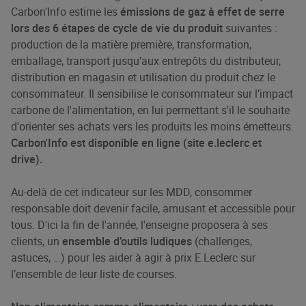
Carbon'Info estime les
émissions de gaz à effet de serre
lors des 6 étapes de cycle de vie du produit
suivantes :
production de la matière première, transformation,
emballage, transport jusqu’aux entrepôts du distributeur,
distribution en magasin et utilisation du produit chez le
consommateur. Il sensibilise le consommateur sur l’impact
carbone de l'alimentation, en lui permettant s'il le souhaite
d'orienter ses achats vers les produits les moins émetteurs.
Carbon'Info est disponible en ligne (site e.leclerc et
drive).
Au-delà de cet indicateur sur les MDD, consommer
responsable doit devenir facile, amusant et accessible pour
tous. D'ici la fin de l'année, l'enseigne proposera à ses
clients, un
ensemble d’outils ludiques
(challenges,
astuces, …) pour les aider à agir à prix E.Leclerc sur
l’ensemble de leur liste de courses.