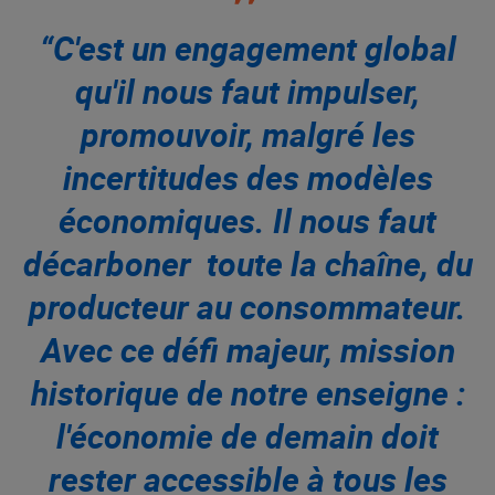
“C'est un engagement global
qu'il nous faut impulser,
promouvoir, malgré les
incertitudes des modèles
économiques. Il nous faut
décarboner toute la chaîne, du
producteur au consommateur.
Avec ce défi majeur, mission
historique de notre enseigne :
l'économie de demain doit
rester accessible à tous les