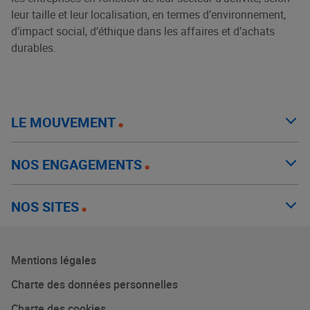
leur taille et leur localisation, en termes d’environnement,
d’impact social, d’éthique dans les affaires et d’achats
durables.
LE MOUVEMENT
NOS ENGAGEMENTS
NOS SITES
Mentions légales
Charte des données personnelles
Charte des cookies