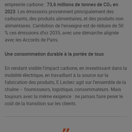
empreinte carbone :
73,6 millions de tonnes de CO₂ en
2023
. Les émissions proviennent principalement des
carburants, des produits alimentaires, et des produits non
alimentaires. L’ambition de l’enseigne est de réduire de 50
% ces émissions d’ici 2035, avec une démarche alignée
avec les Accords de Paris.
Une consommation durable à la portée de tous
En rendant visible l’impact carbone, en investissant dans la
mobilité électrique, en travaillant à la source sur la
fabrication des produits, E.Leclerc agit sur l’ensemble de la
chaîne – fournisseurs, logistique, consommateurs. Mais
toujours avec la même exigence : ne jamais faire peser le
coût de la transition sur les clients.