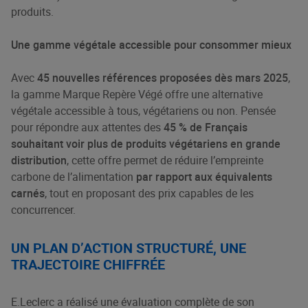
produits.
Une gamme végétale accessible pour consommer mieux
Avec
45 nouvelles références proposées dès mars 2025
,
la gamme Marque Repère Végé offre une alternative
végétale accessible à tous, végétariens ou non. Pensée
pour répondre aux attentes des
45 % de Français
souhaitant voir plus de produits végétariens en grande
distribution
, cette offre permet de réduire l’empreinte
carbone de l’alimentation
par rapport aux équivalents
carnés
, tout en proposant des prix capables de les
concurrencer.
UN PLAN D’ACTION STRUCTURÉ, UNE
TRAJECTOIRE CHIFFRÉE
E.Leclerc a réalisé une évaluation complète de son