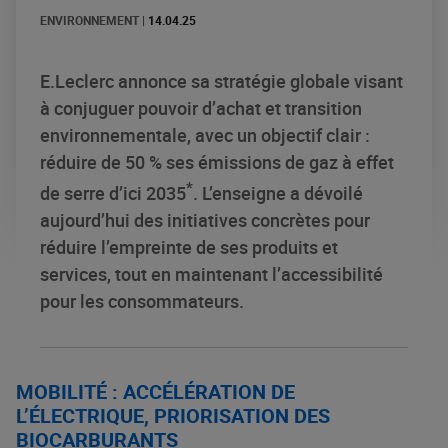
ENVIRONNEMENT
|
14.04.25
E.Leclerc annonce sa stratégie globale visant
à conjuguer pouvoir d’achat et transition
environnementale, avec un objectif clair :
réduire de 50 % ses émissions de gaz à effet
*
de serre d’ici 2035
. L’enseigne a dévoilé
aujourd’hui des initiatives concrètes pour
réduire l’empreinte de ses produits et
services, tout en maintenant l’accessibilité
pour les consommateurs.
MOBILITÉ : ACCÉLÉRATION DE
L’ÉLECTRIQUE, PRIORISATION DES
BIOCARBURANTS