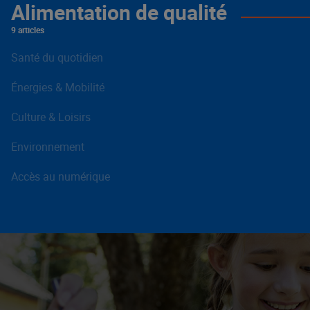
Alimentation de qualité
9 articles
Santé du quotidien
Énergies & Mobilité
Culture & Loisirs
Environnement
Accès au numérique