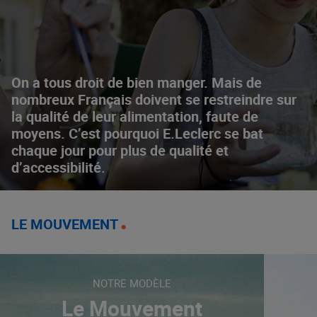
On a tous droit de bien manger. Mais de
nombreux Français doivent se restreindre sur
la qualité de leur alimentation, faute de
moyens. C’est pourquoi E.Leclerc se bat
chaque jour pour plus de qualité et
d’accessibilité.
LE MOUVEMENT
NOTRE MODÈLE
Le Mouvement