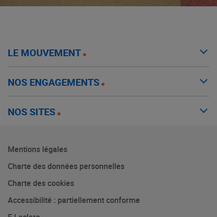
LE MOUVEMENT
NOS ENGAGEMENTS
NOS SITES
Mentions légales
Charte des données personnelles
Charte des cookies
Accessibilité : partiellement conforme
E.Leclerc