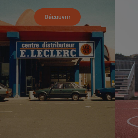
Découvrir