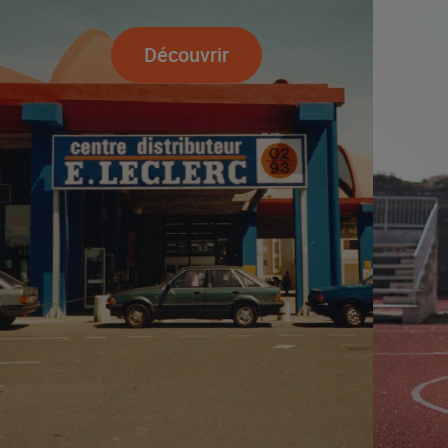
Découvrir