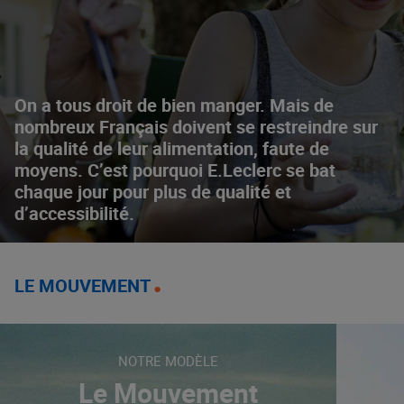
On a tous droit de bien manger. Mais de
nombreux Français doivent se restreindre sur
la qualité de leur alimentation, faute de
moyens. C’est pourquoi E.Leclerc se bat
chaque jour pour plus de qualité et
d’accessibilité.
LE MOUVEMENT
NOTRE MODÈLE
Le Mouvement