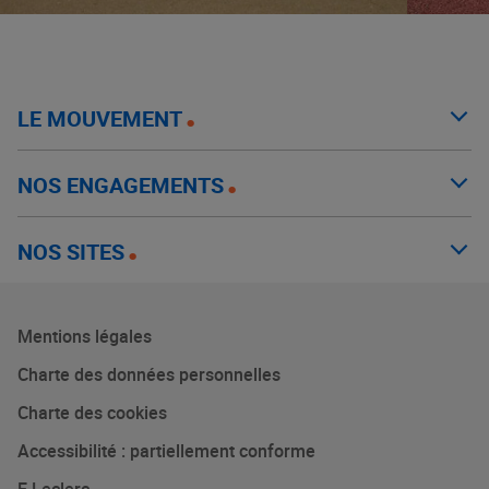
LE MOUVEMENT
NOS ENGAGEMENTS
NOS SITES
Mentions légales
Charte des données personnelles
Charte des cookies
Accessibilité : partiellement conforme
E.Leclerc