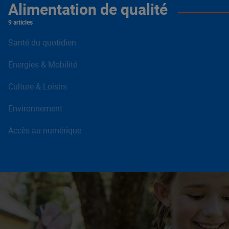
Alimentation de qualité
9 articles
Santé du quotidien
Énergies & Mobilité
Culture & Loisirs
Environnement
Accès au numérique