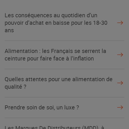
NOTRE MODÈLE
Les conséquences au quotidien d’un
pouvoir d’achat en baisse pour les 18-30
ans
Alimentation : les Français se serrent la
ceinture pour faire face à l’inflation
Quelles attentes pour une alimentation de
qualité ?
Prendre soin de soi, un luxe ?
Les Marques De Distributeurs (MDD), à