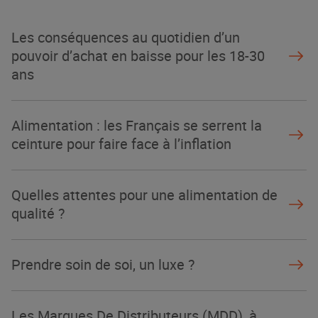
Les conséquences au quotidien d’un
pouvoir d’achat en baisse pour les 18-30
ans
Alimentation : les Français se serrent la
ceinture pour faire face à l’inflation
Quelles attentes pour une alimentation de
qualité ?
Prendre soin de soi, un luxe ?
Les Marques De Distributeurs (MDD), à