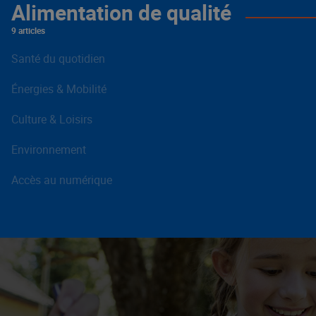
Alimentation de qualité
9 articles
Santé du quotidien
Énergies & Mobilité
Culture & Loisirs
Environnement
Accès au numérique