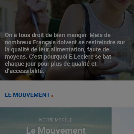
On a tous droit de bien manger. Mais de
nombreux Français doivent se restreindre sur
la qualité de leur alimentation, faute de
moyens. C’est pourquoi E.Leclerc se bat
chaque jour pour plus de qualité et
d’accessibilité.
LE MOUVEMENT
NOTRE MODÈLE
Le Mouvement