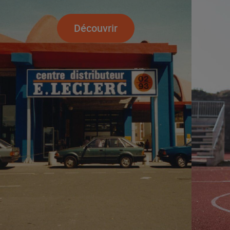
Découvrir