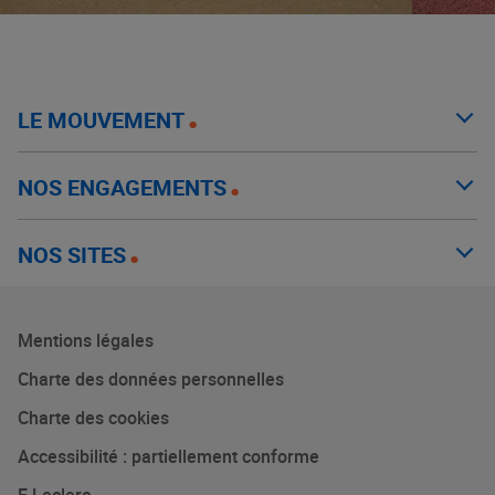
LE MOUVEMENT
NOS ENGAGEMENTS
NOS SITES
Mentions légales
Charte des données personnelles
Charte des cookies
Accessibilité : partiellement conforme
E.Leclerc