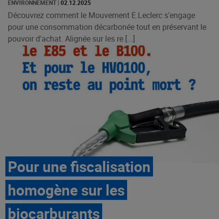
ENVIRONNEMENT
|
02.12.2025
Découvrez comment le Mouvement E.Leclerc s'engage
pour une consommation décarbonée tout en préservant le
pouvoir d'achat. Alignée sur les re [...]
Pour une fiscalisation
homogène sur les
biocarburants