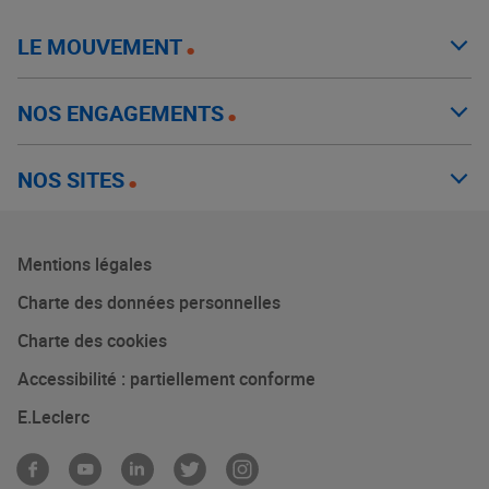
LE MOUVEMENT
NOS ENGAGEMENTS
NOS SITES
Mentions légales
Charte des données personnelles
Charte des cookies
Accessibilité : partiellement conforme
E.Leclerc