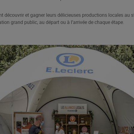
t découvrir et gagner leurs délicieuses productions locales au st
tion grand public, au départ ou à l’arrivée de chaque étape.