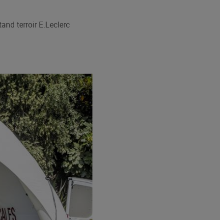
and terroir E.Leclerc