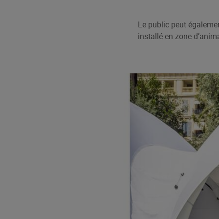
Le public peut égalemen
installé en zone d’anima