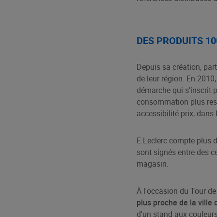
DES PRODUITS 10
Depuis sa création, par
de leur région. En 2010
démarche qui s’inscrit 
consommation plus respo
accessibilité prix, dans 
E.Leclerc compte plus 
sont signés entre des c
magasin.
À l'occasion du Tour de
plus proche de la ville
d'un stand aux couleurs