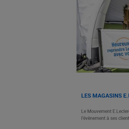
LES MAGASINS E
Le Mouvement E.Leclerc,
l’évènement à ses clien