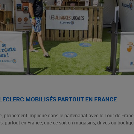
.LECLERC MOBILISÉS PARTOUT EN FRANCE
 pleinement impliqué dans le partenariat avec le Tour de France,
ts, partout en France, que ce soit en magasins, drives ou boutiq