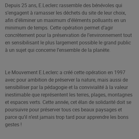
Depuis 25 ans, E.Leclerc rassemble des bénévoles qui
s’engagent à ramasser les déchets du site de leur choix,
afin d’éliminer un maximum d’éléments polluants en un
minimum de temps. Cette opération permet d’agir
concrètement pour la préservation de l’environnement tout
en sensibilisant le plus largement possible le grand public
à un sujet qui concerne l’ensemble de la planète.
Le Mouvement E.Leclerc a créé cette opération en 1997
avec pour ambition de préserver la nature, mais aussi de
sensibiliser par la pédagogie et la convivialité à la valeur
inestimable que représentent les terres, plages, montagnes
et espaces verts. Cette année, cet élan de solidarité doit se
poursuivre pour préserver tous ces beaux paysages et
parce qu’il n’est jamais trop tard pour apprendre les bons
gestes !