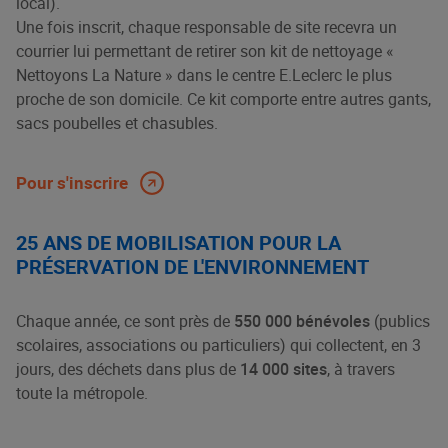
local).
Une fois inscrit, chaque responsable de site recevra un
courrier lui permettant de retirer son kit de nettoyage «
Nettoyons La Nature » dans le centre E.Leclerc le plus
proche de son domicile. Ce kit comporte entre autres gants,
sacs poubelles et chasubles.
Pour s'inscrire
25 ANS DE MOBILISATION POUR LA
PRÉSERVATION DE L'ENVIRONNEMENT
Chaque année, ce sont près de
550 000 bénévoles
(publics
scolaires, associations ou particuliers) qui collectent, en 3
jours, des déchets dans plus de
14 000 sites
, à travers
toute la métropole.