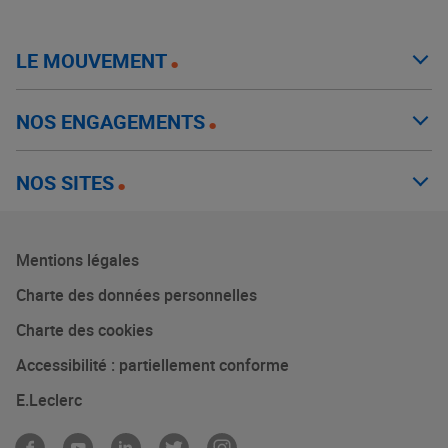
LE MOUVEMENT
NOS ENGAGEMENTS
NOS SITES
Mentions légales
Charte des données personnelles
Charte des cookies
Accessibilité : partiellement conforme
E.Leclerc