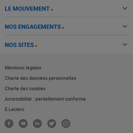
LE MOUVEMENT
NOS ENGAGEMENTS
NOS SITES
Mentions légales
Charte des données personnelles
Charte des cookies
Accessibilité : partiellement conforme
E.Leclerc