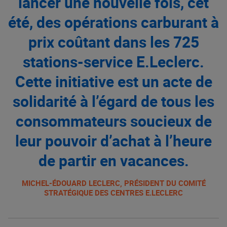
lancer une nouvelle fois, cet
été, des opérations carburant à
prix coûtant dans les 725
stations-service E.Leclerc.
Cette initiative est un acte de
solidarité à l’égard de tous les
consommateurs soucieux de
leur pouvoir d’achat à l’heure
de partir en vacances.
MICHEL-ÉDOUARD LECLERC, PRÉSIDENT DU COMITÉ
STRATÉGIQUE DES CENTRES E.LECLERC