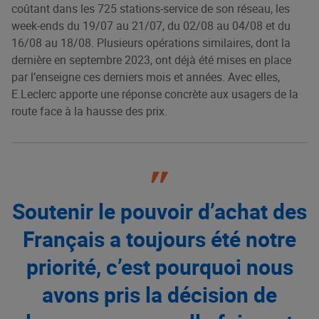
coûtant dans les 725 stations-service de son réseau, les
week-ends du 19/07 au 21/07, du 02/08 au 04/08 et du
16/08 au 18/08. Plusieurs opérations similaires, dont la
dernière en septembre 2023, ont déjà été mises en place
par l’enseigne ces derniers mois et années. Avec elles,
E.Leclerc apporte une réponse concrète aux usagers de la
route face à la hausse des prix.
Soutenir le pouvoir d’achat des
Français a toujours été notre
priorité, c’est pourquoi nous
avons pris la décision de