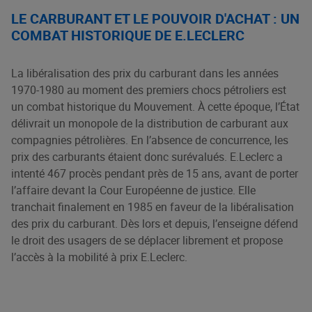
LE CARBURANT ET LE POUVOIR D'ACHAT : UN
COMBAT HISTORIQUE DE E.LECLERC
La libéralisation des prix du carburant dans les années
1970-1980 au moment des premiers chocs pétroliers est
un combat historique du Mouvement. À cette époque, l’État
délivrait un monopole de la distribution de carburant aux
compagnies pétrolières. En l’absence de concurrence, les
prix des carburants étaient donc surévalués. E.Leclerc a
intenté 467 procès pendant près de 15 ans, avant de porter
l’affaire devant la Cour Européenne de justice. Elle
tranchait finalement en 1985 en faveur de la libéralisation
des prix du carburant. Dès lors et depuis, l’enseigne défend
le droit des usagers de se déplacer librement et propose
l’accès à la mobilité à prix E.Leclerc.