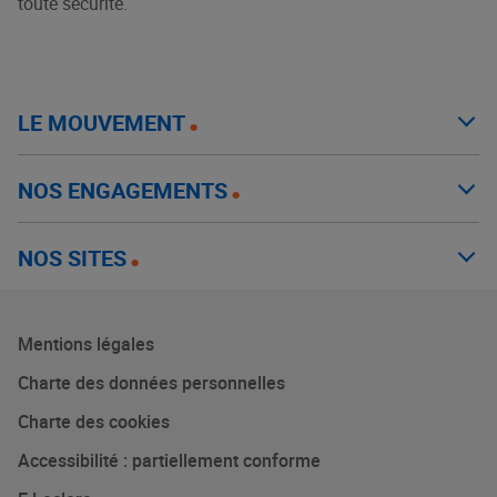
toute sécurité.
LE MOUVEMENT
NOS ENGAGEMENTS
NOS SITES
Mentions légales
Charte des données personnelles
Charte des cookies
Accessibilité : partiellement conforme