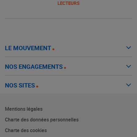
LECTEURS
LE MOUVEMENT
NOS ENGAGEMENTS
NOS SITES
Mentions légales
Charte des données personnelles
Charte des cookies