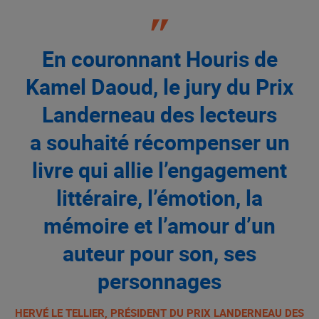
En couronnant Houris de
Kamel Daoud, le jury du Prix
Landerneau des lecteurs
a souhaité récompenser un
livre qui allie l’engagement
littéraire, l’émotion, la
mémoire et l’amour d’un
auteur pour son, ses
personnages
HERVÉ LE TELLIER, PRÉSIDENT DU PRIX LANDERNEAU DES