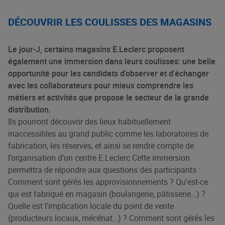
DÉCOUVRIR LES COULISSES DES MAGASINS
Le jour-J, certains magasins E.Leclerc proposent
également une immersion dans leurs coulisses: une belle
opportunité pour les candidats d'observer et d'échanger
avec les collaborateurs pour mieux comprendre les
métiers et activités que propose le secteur de la grande
distribution.
Ils pourront découvrir des lieux habituellement
inaccessibles au grand public comme les laboratoires de
fabrication, les réserves, et ainsi se rendre compte de
l’organisation d’un centre E.Leclerc Cette immersion
permettra de répondre aux questions des participants :
Comment sont gérés les approvisionnements ? Qu'est-ce
qui est fabriqué en magasin (boulangerie, pâtisserie…) ?
Quelle est l'implication locale du point de vente
(producteurs locaux, mécénat…) ? Comment sont gérés les