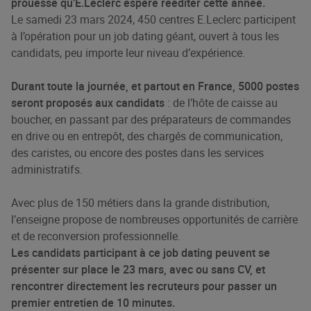
prouesse qu’E.Leclerc espère rééditer cette année.
Le samedi 23 mars 2024, 450 centres E.Leclerc participent
à l’opération pour un job dating géant, ouvert à tous les
candidats, peu importe leur niveau d’expérience.
Durant toute la journée, et partout en France, 5000 postes
seront proposés aux candidats
: de l’hôte de caisse au
boucher, en passant par des préparateurs de commandes
en drive ou en entrepôt, des chargés de communication,
des caristes, ou encore des postes dans les services
administratifs.
Avec plus de 150 métiers dans la grande distribution,
l’enseigne propose de nombreuses opportunités de carrière
et de reconversion professionnelle.
Les candidats participant à ce job dating peuvent se
présenter sur place le 23 mars, avec ou sans CV, et
rencontrer directement les recruteurs pour passer un
premier entretien de 10 minutes.