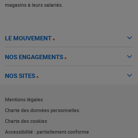
magasins à leurs salariés.
LE MOUVEMENT
NOS ENGAGEMENTS
NOS SITES
Mentions légales
Charte des données personnelles
Charte des cookies
Accessibilité : partiellement conforme