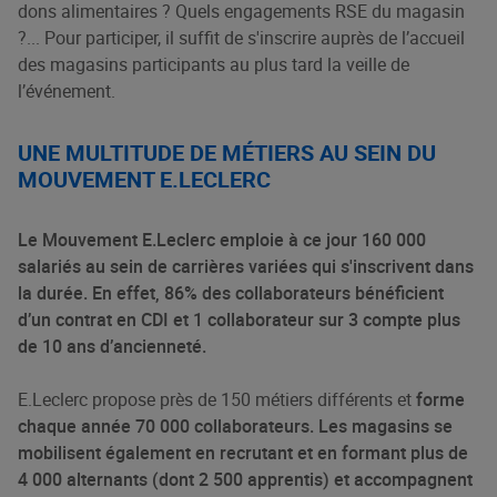
dons alimentaires ? Quels engagements RSE du magasin
?... Pour participer, il suffit de s'inscrire auprès de l’accueil
des magasins participants au plus tard la veille de
l’événement.
UNE MULTITUDE DE MÉTIERS AU SEIN DU
MOUVEMENT E.LECLERC
Le Mouvement E.Leclerc emploie à ce jour 160 000
salariés au sein de carrières variées qui s'inscrivent dans
la durée. En effet, 86% des collaborateurs bénéficient
d’un contrat en CDI et 1 collaborateur sur 3 compte plus
de 10 ans d’ancienneté.
E.Leclerc propose près de 150 métiers différents et
forme
chaque année 70 000 collaborateurs. Les magasins se
mobilisent également en recrutant et en formant plus de
4 000 alternants (dont 2 500 apprentis) et accompagnent