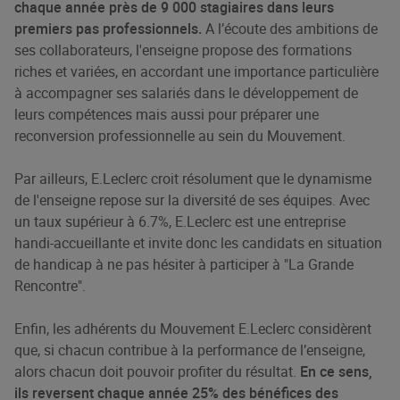
chaque année près de 9 000 stagiaires dans leurs
premiers pas professionnels.
A l’écoute des ambitions de
ses collaborateurs, l'enseigne propose des formations
riches et variées, en accordant une importance particulière
à accompagner ses salariés dans le développement de
leurs compétences mais aussi pour préparer une
reconversion professionnelle au sein du Mouvement.
Par ailleurs, E.Leclerc croit résolument que le dynamisme
de l'enseigne repose sur la diversité de ses équipes. Avec
un taux supérieur à 6.7%, E.Leclerc est une entreprise
handi-accueillante et invite donc les candidats en situation
de handicap à ne pas hésiter à participer à "La Grande
Rencontre".
Enfin, les adhérents du Mouvement E.Leclerc considèrent
que, si chacun contribue à la performance de l’enseigne,
alors chacun doit pouvoir profiter du résultat.
En ce sens,
ils reversent chaque année 25% des bénéfices des