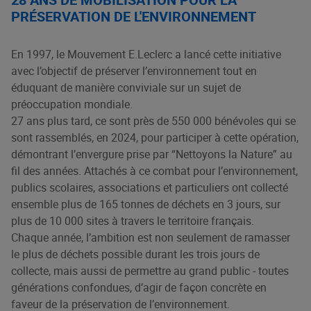
PRÉSERVATION DE L'ENVIRONNEMENT
En 1997, le Mouvement E.Leclerc a lancé cette initiative
avec l’objectif de préserver l’environnement tout en
éduquant de manière conviviale sur un sujet de
préoccupation mondiale.
27 ans plus tard, ce sont près de 550 000 bénévoles qui se
sont rassemblés, en 2024, pour participer à cette opération,
démontrant l’envergure prise par “Nettoyons la Nature” au
fil des années. Attachés à ce combat pour l’environnement,
publics scolaires, associations et particuliers ont collecté
ensemble plus de 165 tonnes de déchets en 3 jours, sur
plus de 10 000 sites à travers le territoire français.
Chaque année, l’ambition est non seulement de ramasser
le plus de déchets possible durant les trois jours de
collecte, mais aussi de permettre au grand public - toutes
générations confondues, d’agir de façon concrète en
faveur de la préservation de l’environnement.