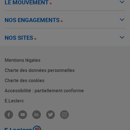
LE MOUVEMENT
NOS ENGAGEMENTS
NOS SITES
Mentions légales
Charte des données personnelles
Charte des cookies
Accessibilité : partiellement conforme
E.Leclerc