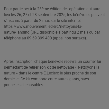
Pour participer à la 28ème édition de l’opération qui aura
lieu les 26, 27 et 28 septembre 2025, les bénévoles peuvent
s’inscrire, à partir du 2 mai, sur le site internet
https://www.mouvement.leclerc/nettoyons-la-
nature/landing (URL disponible à partir du 2 mai) ou par
téléphone au 09 69 399 400 (appel non surtaxé).
Après inscription, chaque bénévole recevra un courrier lui
permettant de retirer son kit de nettoyage « Nettoyons la
nature » dans le centre E.Leclerc le plus proche de son
domicile. Ce kit comporte entre autres gants, sacs
poubelles et chasubles.