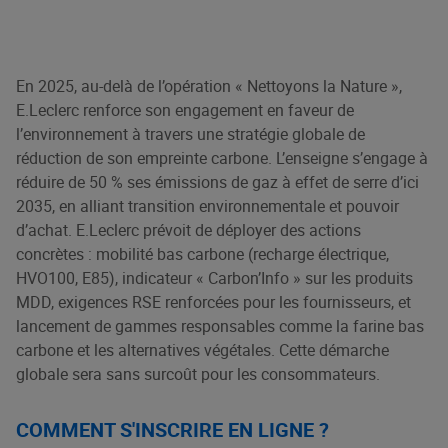
En 2025, au-delà de l’opération « Nettoyons la Nature »,
E.Leclerc renforce son engagement en faveur de
l’environnement à travers une stratégie globale de
réduction de son empreinte carbone. L’enseigne s’engage à
réduire de 50 % ses émissions de gaz à effet de serre d’ici
2035, en alliant transition environnementale et pouvoir
d’achat. E.Leclerc prévoit de déployer des actions
concrètes : mobilité bas carbone (recharge électrique,
HVO100, E85), indicateur « Carbon’Info » sur les produits
MDD, exigences RSE renforcées pour les fournisseurs, et
lancement de gammes responsables comme la farine bas
carbone et les alternatives végétales. Cette démarche
globale sera sans surcoût pour les consommateurs.
COMMENT S'INSCRIRE EN LIGNE ?