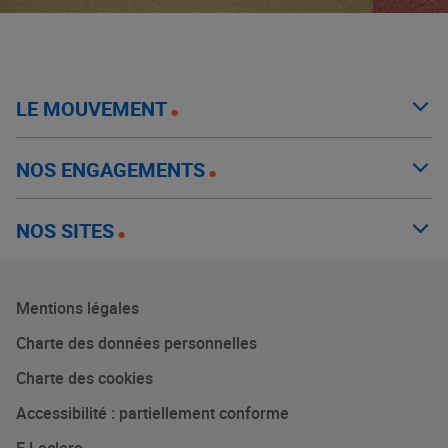
LE MOUVEMENT
NOS ENGAGEMENTS
NOS SITES
Mentions légales
Charte des données personnelles
Charte des cookies
Accessibilité : partiellement conforme
E.Leclerc