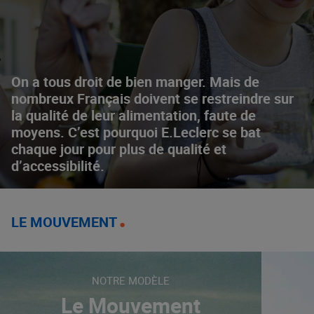
On a tous droit de bien manger. Mais de
nombreux Français doivent se restreindre sur
la qualité de leur alimentation, faute de
moyens. C’est pourquoi E.Leclerc se bat
chaque jour pour plus de qualité et
d’accessibilité.
LE MOUVEMENT
NOTRE MODÈLE
Le Mouvement