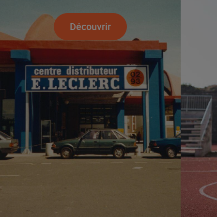
Découvrir