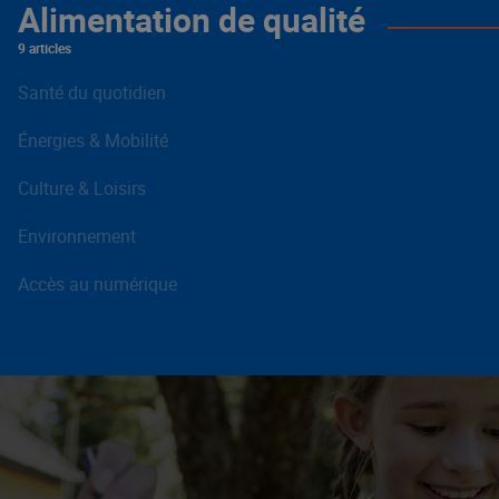
Alimentation de qualité
9 articles
Santé du quotidien
Énergies & Mobilité
Culture & Loisirs
Environnement
Accès au numérique